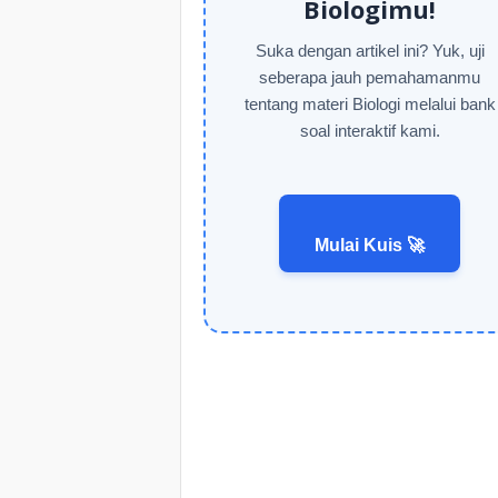
Biologimu!
Suka dengan artikel ini? Yuk, uji
seberapa jauh pemahamanmu
tentang materi Biologi melalui bank
soal interaktif kami.
Mulai Kuis 🚀