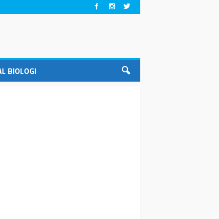
L BIOLOGI