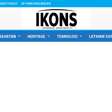
IVACY POLICY
LATIHAN SOAL BIOLOGI
SEHATAN
HERITAGE
TEKNOLOGI
LATIHAN SOA