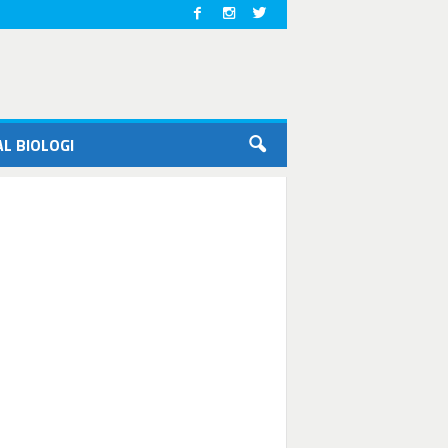
L BIOLOGI