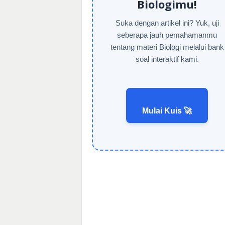
Biologimu!
Suka dengan artikel ini? Yuk, uji
seberapa jauh pemahamanmu
tentang materi Biologi melalui bank
soal interaktif kami.
Mulai Kuis 🚀