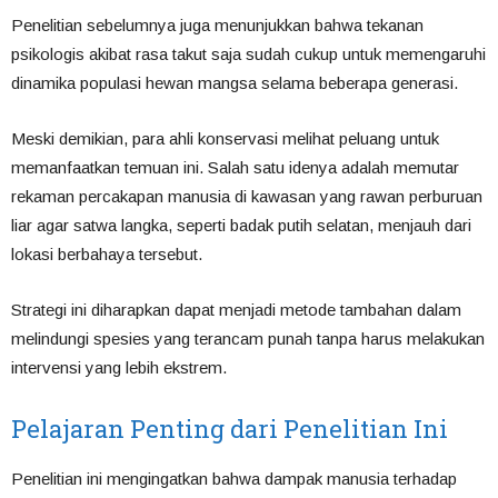
Penelitian sebelumnya juga menunjukkan bahwa tekanan
psikologis akibat rasa takut saja sudah cukup untuk memengaruhi
dinamika populasi hewan mangsa selama beberapa generasi.
Meski demikian, para ahli konservasi melihat peluang untuk
memanfaatkan temuan ini. Salah satu idenya adalah memutar
rekaman percakapan manusia di kawasan yang rawan perburuan
liar agar satwa langka, seperti badak putih selatan, menjauh dari
lokasi berbahaya tersebut.
Strategi ini diharapkan dapat menjadi metode tambahan dalam
melindungi spesies yang terancam punah tanpa harus melakukan
intervensi yang lebih ekstrem.
Pelajaran Penting dari Penelitian Ini
Penelitian ini mengingatkan bahwa dampak manusia terhadap