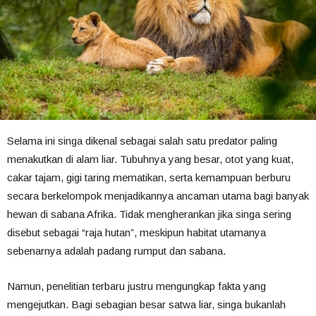
Selama ini singa dikenal sebagai salah satu predator paling
menakutkan di alam liar. Tubuhnya yang besar, otot yang kuat,
cakar tajam, gigi taring mematikan, serta kemampuan berburu
secara berkelompok menjadikannya ancaman utama bagi banyak
hewan di sabana Afrika. Tidak mengherankan jika singa sering
disebut sebagai “raja hutan”, meskipun habitat utamanya
sebenarnya adalah padang rumput dan sabana.
Namun, penelitian terbaru justru mengungkap fakta yang
mengejutkan. Bagi sebagian besar satwa liar, singa bukanlah