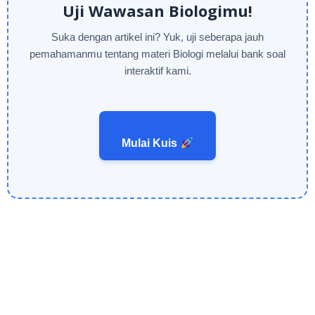
Uji Wawasan Biologimu!
Suka dengan artikel ini? Yuk, uji seberapa jauh
pemahamanmu tentang materi Biologi melalui bank soal
interaktif kami.
Mulai Kuis