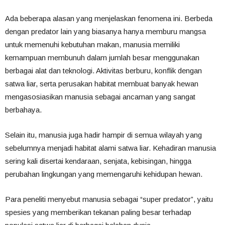
Ada beberapa alasan yang menjelaskan fenomena ini. Berbeda
dengan predator lain yang biasanya hanya memburu mangsa
untuk memenuhi kebutuhan makan, manusia memiliki
kemampuan membunuh dalam jumlah besar menggunakan
berbagai alat dan teknologi. Aktivitas berburu, konflik dengan
satwa liar, serta perusakan habitat membuat banyak hewan
mengasosiasikan manusia sebagai ancaman yang sangat
berbahaya.
Selain itu, manusia juga hadir hampir di semua wilayah yang
sebelumnya menjadi habitat alami satwa liar. Kehadiran manusia
sering kali disertai kendaraan, senjata, kebisingan, hingga
perubahan lingkungan yang memengaruhi kehidupan hewan.
Para peneliti menyebut manusia sebagai “super predator”, yaitu
spesies yang memberikan tekanan paling besar terhadap