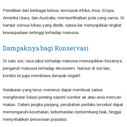
Penelitian dari berbagai benua, termasuk Afrika, Asia, Eropa,
Amerika Utara, dan Australia, memperlihatkan pola yang sama. Di
hampir semua lokasi yang diteliti, satwa liar menunjukkan tingkat
kewaspadaan tertinggi terhadap manusia.
Dampaknya bagi Konservasi
Di satu sisi, rasa takut terhadap manusia menunjukkan besarnya
pengaruh manusia terhadap ekosistem. Namun di sisi lain,
kondisi ini juga membawa dampak negatif.
Ketakutan yang terus-menerus dapat membuat satwa
menghindari lokasi penting seperti sumber air atau area mencari
makan. Dalam jangka panjang, perubahan perilaku tersebut dapat
memengaruhi kesehatan, keberhasilan berkembang biak, hingga
menyebabkan penurunan populasi.