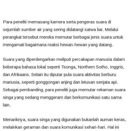
Para peneliti memasang kamera serta pengeras suara di
sejumlah sumber air yang sering didatangi satwa liar. Melalui
perangkat tersebut mereka memutar berbagai jenis suara untuk
mengamati bagaimana reaksi hewan-hewan yang datang.
Suara yang diperdengarkan meliputi percakapan manusia dalam
beberapa bahasa lokal seperti Tsonga, Northern Sotho, Inggris,
dan Afrikaans. Selain itu diputar pula suara aktivitas berburu
manusia, seperti gonggongan anjing dan letusan senjata api.
Sebagai pembanding, para peneliti juga memutar rekaman suara
singa yang sedang menggeram dan berkomunikasi satu sama
lain.
Menariknya, suara singa yang digunakan bukanlah auman keras,
melainkan geraman dan suara komunikasi sehari-hari. Hal ini