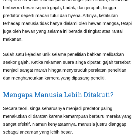
herbivora besar seperti gajah, badak, dan jerapah, hingga
predator seperti macan tutul dan hyena. Artinya, ketakutan
terhadap manusia tidak hanya dialami oleh hewan mangsa, tetapi
juga oleh hewan yang selama ini berada di tingkat atas rantai
makanan.
Salah satu kejadian unik selama penelitian bahkan melibatkan
seekor gajah. Ketika rekaman suara singa diputar, gajah tersebut
menjadi sangat marah hingga menyeruduk peralatan penelitian
dan menghancurkan kamera yang dipasang peneliti.
Mengapa Manusia Lebih Ditakuti?
Secara teori, singa seharusnya menjadi predator paling
menakutkan di daratan karena kemampuan berburu mereka yang
sangat efektif. Namun kenyataannya, manusia justru dianggap
sebagai ancaman yang lebih besar.