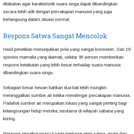
dilakukan agar karakteristik suara singa dapat dibandingkan
secara lebih adil dengan percakapan manusia yang juga
berlangsung dalam situasi normal.
Respons Satwa Sangat Mencolok
Hasil penelitian menunjukkan pola yang sangat konsisten. Dari 19
spesies mamalia yang diamati, sekitar 95 persen memberikan
respons ketakutan yang lebih besar terhadap suara manusia
dibandingkan suara singa.
Sebagian besar hewan bahkan dua kali lebih mungkin
meninggalkan sumber air ketika mendengar percakapan manusia.
Padahal sumber air merupakan lokasi yang sangat penting bagi
kelangsungan hidup mereka, terutama di wilayah sabana yang
kering.
Respons tersebut muncul pada berbagai jenis satwa, mulai dari