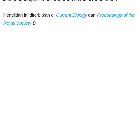
Penelitian ini diterbitkan di
Current Biology
dan
Proceedings of the
Royal Society
B.