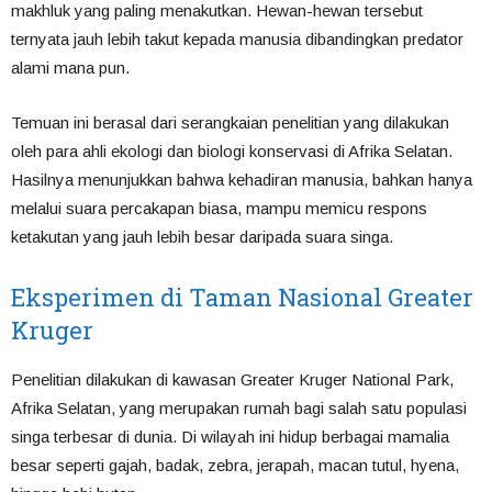
makhluk yang paling menakutkan. Hewan-hewan tersebut
ternyata jauh lebih takut kepada manusia dibandingkan predator
alami mana pun.
Temuan ini berasal dari serangkaian penelitian yang dilakukan
oleh para ahli ekologi dan biologi konservasi di Afrika Selatan.
Hasilnya menunjukkan bahwa kehadiran manusia, bahkan hanya
melalui suara percakapan biasa, mampu memicu respons
ketakutan yang jauh lebih besar daripada suara singa.
Eksperimen di Taman Nasional Greater
Kruger
Penelitian dilakukan di kawasan Greater Kruger National Park,
Afrika Selatan, yang merupakan rumah bagi salah satu populasi
singa terbesar di dunia. Di wilayah ini hidup berbagai mamalia
besar seperti gajah, badak, zebra, jerapah, macan tutul, hyena,