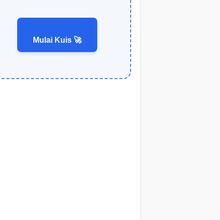
Mulai Kuis 🚀