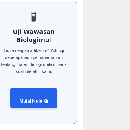
🧪
Uji Wawasan
Biologimu!
Suka dengan artikel ini? Yuk, uji
seberapa jauh pemahamanmu
tentang materi Biologi melalui bank
soal interaktif kami.
Mulai Kuis 🚀