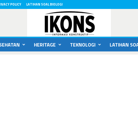
IVACY POLICY
LATIHAN SOAL BIOLOGI
SEHATAN
HERITAGE
TEKNOLOGI
LATIHAN SOA