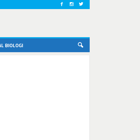
L BIOLOGI