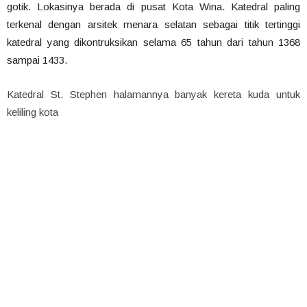
gotik. Lokasinya berada di pusat Kota Wina. Katedral paling
terkenal dengan arsitek menara selatan sebagai titik tertinggi
katedral yang dikontruksikan selama 65 tahun dari tahun 1368
sampai 1433.
Katedral St. Stephen halamannya banyak kereta kuda untuk
keliling kota