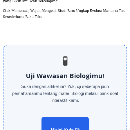
yang Bikin Ilmuwan Tercengang
Otak Membesar, Wajah Mengecil: Studi Baru Ungkap Evolusi Manusia Tak
Sesederhana Buku Teks
🧪
Uji Wawasan Biologimu!
Suka dengan artikel ini? Yuk, uji seberapa jauh
pemahamanmu tentang materi Biologi melalui bank soal
interaktif kami.