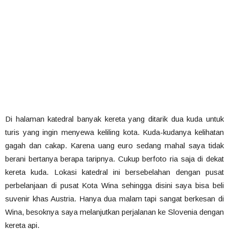
Di halaman katedral banyak kereta yang ditarik dua kuda untuk
turis yang ingin menyewa keliling kota. Kuda-kudanya kelihatan
gagah dan cakap. Karena uang euro sedang mahal saya tidak
berani bertanya berapa taripnya. Cukup berfoto ria saja di dekat
kereta kuda. Lokasi katedral ini bersebelahan dengan pusat
perbelanjaan di pusat Kota Wina sehingga disini saya bisa beli
suvenir khas Austria. Hanya dua malam tapi sangat berkesan di
Wina, besoknya saya melanjutkan perjalanan ke Slovenia dengan
kereta api.