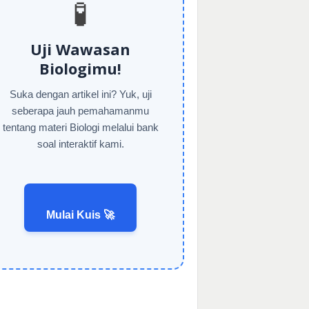
🧪
Uji Wawasan
Biologimu!
Suka dengan artikel ini? Yuk, uji
seberapa jauh pemahamanmu
tentang materi Biologi melalui bank
soal interaktif kami.
Mulai Kuis 🚀