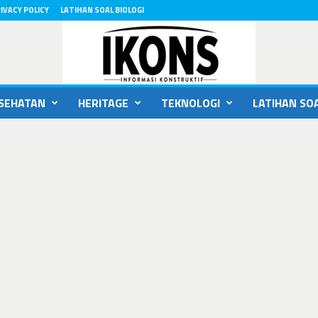
IVACY POLICY
LATIHAN SOAL BIOLOGI
SEHATAN
HERITAGE
TEKNOLOGI
LATIHAN SOA