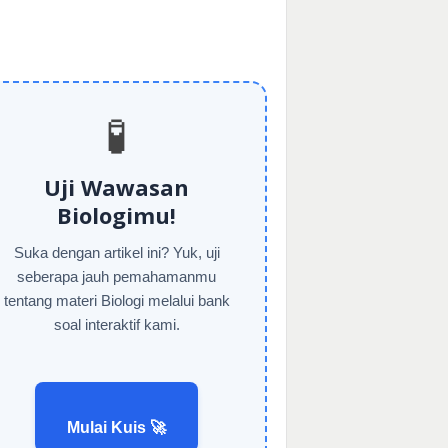
🧪
Uji Wawasan
Biologimu!
Suka dengan artikel ini? Yuk, uji
seberapa jauh pemahamanmu
tentang materi Biologi melalui bank
soal interaktif kami.
Mulai Kuis 🚀