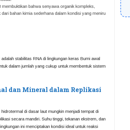
53 membuktikan bahwa senyawa organik kompleks,
 dari bahan kimia sederhana dalam kondisi yang meniru
 adalah stabilitas RNA di lingkungan keras Bumi awal
entuk dalam jumlah yang cukup untuk membentuk sistem
al dan Mineral dalam Replikasi
hidrotermal di dasar laut mungkin menjadi tempat di
ikasi secara mandiri. Suhu tinggi, tekanan ekstrem, dan
 lingkungan ini menciptakan kondisi ideal untuk reaksi