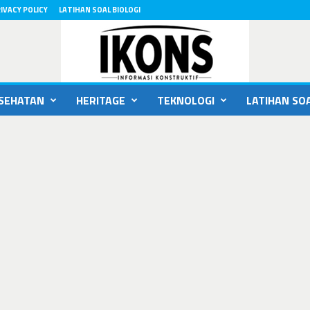
IVACY POLICY
LATIHAN SOAL BIOLOGI
SEHATAN
HERITAGE
TEKNOLOGI
LATIHAN SOA