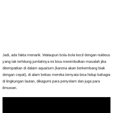
Jadi, ada fakta menarik. Walaupun bola-bola kecil dengan nukleus
yang tak terhitung jumlahnya ini bisa menimbulkan masalah jika
ditempatkan di dalam aquarium (karena akan berkembang biak
dengan cepat), di alam bebas mereka ternyata bisa hidup bahagia
di lingkungan lautan, dikagumi para penyelam dan juga para
ilmuwan.