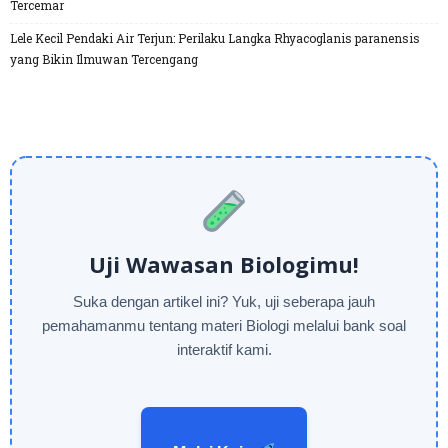
Tercemar
Lele Kecil Pendaki Air Terjun: Perilaku Langka Rhyacoglanis paranensis
yang Bikin Ilmuwan Tercengang
Uji Wawasan Biologimu!
Suka dengan artikel ini? Yuk, uji seberapa jauh
pemahamanmu tentang materi Biologi melalui bank soal
interaktif kami.