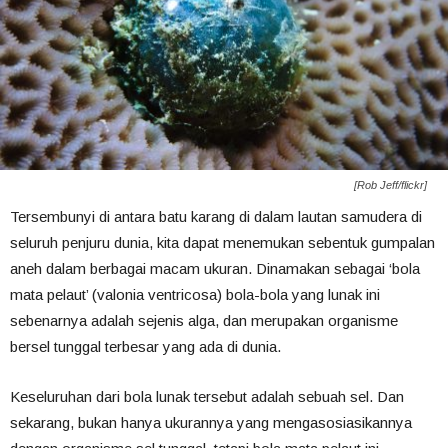
[Rob Jeff/flickr]
Tersembunyi di antara batu karang di dalam lautan samudera di
seluruh penjuru dunia, kita dapat menemukan sebentuk gumpalan
aneh dalam berbagai macam ukuran. Dinamakan sebagai ‘bola
mata pelaut’ (valonia ventricosa) bola-bola yang lunak ini
sebenarnya adalah sejenis alga, dan merupakan organisme
bersel tunggal terbesar yang ada di dunia.
Keseluruhan dari bola lunak tersebut adalah sebuah sel. Dan
sekarang, bukan hanya ukurannya yang mengasosiasikannya