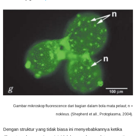
Gambar mikroskop fluorescence dari bagian dalam bola mata pelaut; n =
nokleus. (Shepherd et all., Protoplasma, 2004).
Dengan struktur yang tidak biasa ini menyebabkannya ketika