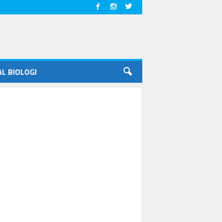
L BIOLOGI