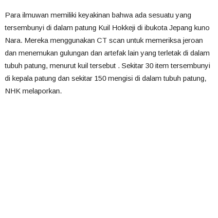
Para ilmuwan memiliki keyakinan bahwa ada sesuatu yang
tersembunyi di dalam patung Kuil Hokkeji di ibukota Jepang kuno
Nara. Mereka menggunakan CT scan untuk memeriksa jeroan
dan menemukan gulungan dan artefak lain yang terletak di dalam
tubuh patung, menurut kuil tersebut . Sekitar 30 item tersembunyi
di kepala patung dan sekitar 150 mengisi di dalam tubuh patung,
NHK melaporkan.