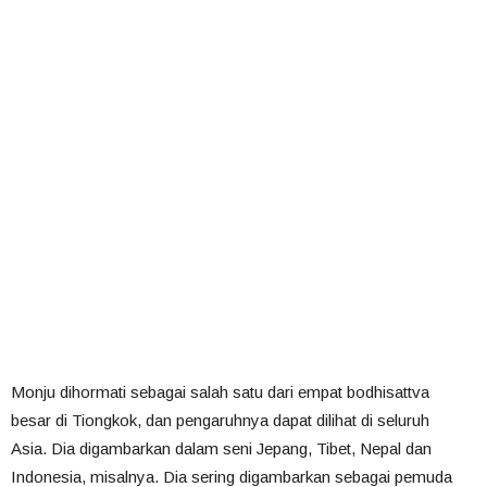
Monju dihormati sebagai salah satu dari empat bodhisattva
besar di Tiongkok, dan pengaruhnya dapat dilihat di seluruh
Asia. Dia digambarkan dalam seni Jepang, Tibet, Nepal dan
Indonesia, misalnya. Dia sering digambarkan sebagai pemuda