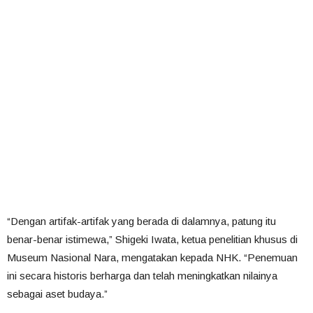
“Dengan artifak-artifak yang berada di dalamnya, patung itu
benar-benar istimewa,” Shigeki Iwata, ketua penelitian khusus di
Museum Nasional Nara, mengatakan kepada NHK. “Penemuan
ini secara historis berharga dan telah meningkatkan nilainya
sebagai aset budaya.”