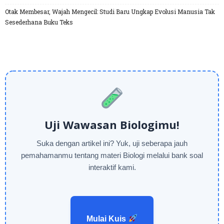
Otak Membesar, Wajah Mengecil: Studi Baru Ungkap Evolusi Manusia Tak
Sesederhana Buku Teks
Uji Wawasan Biologimu!
Suka dengan artikel ini? Yuk, uji seberapa jauh
pemahamanmu tentang materi Biologi melalui bank soal
interaktif kami.
Mulai Kuis