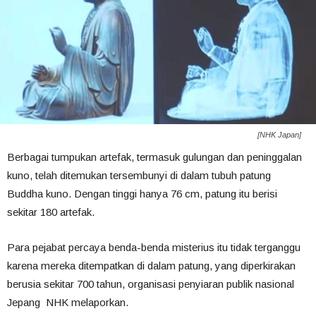
[NHK Japan]
Berbagai tumpukan artefak, termasuk gulungan dan peninggalan
kuno, telah ditemukan tersembunyi di dalam tubuh patung
Buddha kuno. Dengan tinggi hanya 76 cm, patung itu berisi
sekitar 180 artefak.
Para pejabat percaya benda-benda misterius itu tidak terganggu
karena mereka ditempatkan di dalam patung, yang diperkirakan
berusia sekitar 700 tahun, organisasi penyiaran publik nasional
Jepang NHK melaporkan.