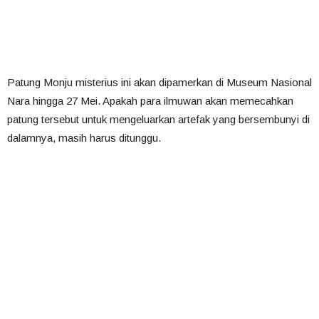
Patung Monju misterius ini akan dipamerkan di Museum Nasional
Nara hingga 27 Mei. Apakah para ilmuwan akan memecahkan
patung tersebut untuk mengeluarkan artefak yang bersembunyi di
dalamnya, masih harus ditunggu.