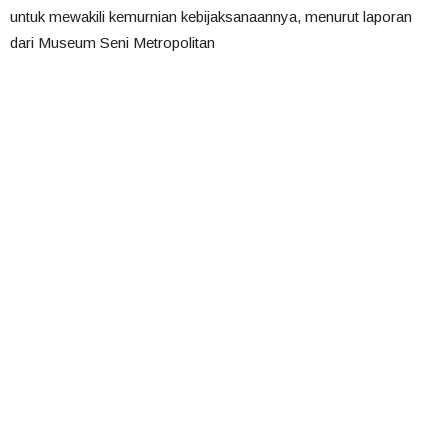
untuk mewakili kemurnian kebijaksanaannya, menurut laporan
dari Museum Seni Metropolitan