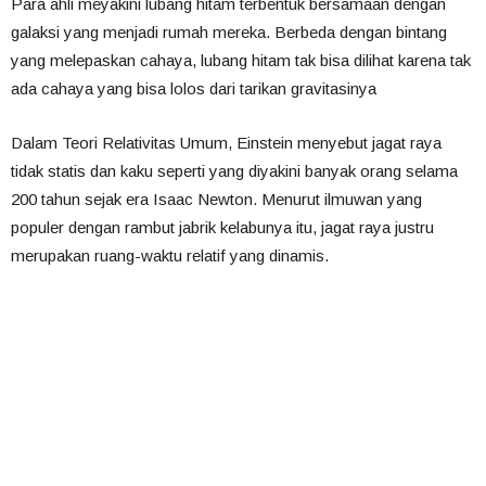
Para ahli meyakini lubang hitam terbentuk bersamaan dengan
galaksi yang menjadi rumah mereka. Berbeda dengan bintang
yang melepaskan cahaya, lubang hitam tak bisa dilihat karena tak
ada cahaya yang bisa lolos dari tarikan gravitasinya
Dalam Teori Relativitas Umum, Einstein menyebut jagat raya
tidak statis dan kaku seperti yang diyakini banyak orang selama
200 tahun sejak era Isaac Newton. Menurut ilmuwan yang
populer dengan rambut jabrik kelabunya itu, jagat raya justru
merupakan ruang-waktu relatif yang dinamis.