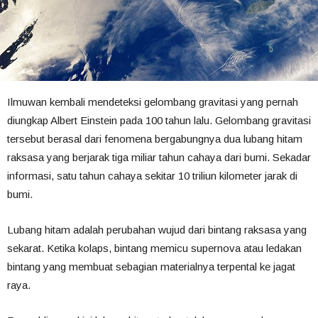
Ilmuwan kembali mendeteksi gelombang gravitasi yang pernah
diungkap Albert Einstein pada 100 tahun lalu. Gelombang gravitasi
tersebut berasal dari fenomena bergabungnya dua lubang hitam
raksasa yang berjarak tiga miliar tahun cahaya dari bumi. Sekadar
informasi, satu tahun cahaya sekitar 10 triliun kilometer jarak di
bumi.
Lubang hitam adalah perubahan wujud dari bintang raksasa yang
sekarat. Ketika kolaps, bintang memicu supernova atau ledakan
bintang yang membuat sebagian materialnya terpental ke jagat
raya.