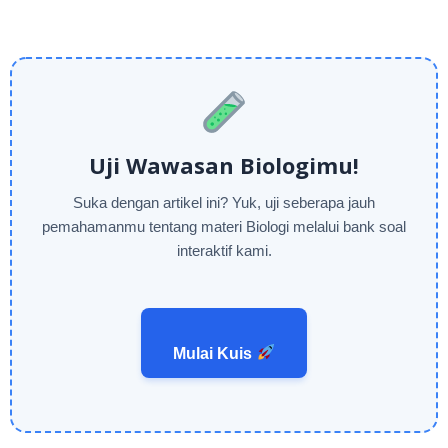
Uji Wawasan Biologimu!
Suka dengan artikel ini? Yuk, uji seberapa jauh
pemahamanmu tentang materi Biologi melalui bank soal
interaktif kami.
Mulai Kuis