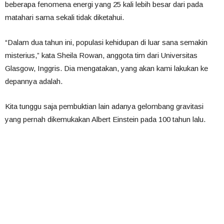
beberapa fenomena energi yang 25 kali lebih besar dari pada
matahari sama sekali tidak diketahui.
“Dalam dua tahun ini, populasi kehidupan di luar sana semakin
misterius,” kata Sheila Rowan, anggota tim dari Universitas
Glasgow, Inggris. Dia mengatakan, yang akan kami lakukan ke
depannya adalah.
Kita tunggu saja pembuktian lain adanya gelombang gravitasi
yang pernah dikemukakan Albert Einstein pada 100 tahun lalu.