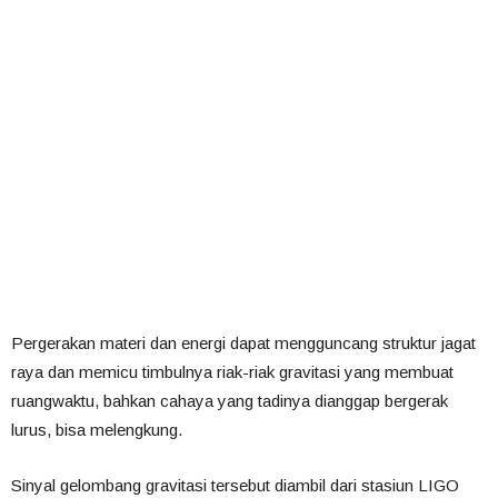
Pergerakan materi dan energi dapat mengguncang struktur jagat
raya dan memicu timbulnya riak-riak gravitasi yang membuat
ruangwaktu, bahkan cahaya yang tadinya dianggap bergerak
lurus, bisa melengkung.
Sinyal gelombang gravitasi tersebut diambil dari stasiun LIGO