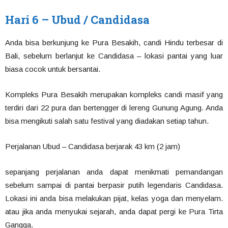
Hari 6 – Ubud / Candidasa
Anda bisa berkunjung ke Pura Besakih, candi Hindu terbesar di
Bali, sebelum berlanjut ke Candidasa – lokasi pantai yang luar
biasa cocok untuk bersantai.
Kompleks Pura Besakih merupakan kompleks candi masif yang
terdiri dari 22 pura dan bertengger di lereng Gunung Agung. Anda
bisa mengikuti salah satu festival yang diadakan setiap tahun.
Perjalanan Ubud – Candidasa berjarak 43 km (2 jam)
sepanjang perjalanan anda dapat menikmati pemandangan
sebelum sampai di pantai berpasir putih legendaris Candidasa.
Lokasi ini anda bisa melakukan pijat, kelas yoga dan menyelam.
atau jika anda menyukai sejarah, anda dapat pergi ke Pura Tirta
Gangga.