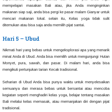
mempelajari masakan Bali atau, jika Anda menginginkan
makanan siap saji, anda bisa pergi ke pasar malam Gianyar untuk
mencari makanan lokal. selain itu, Kelas yoga tidak sulit
ditemukan atau bisa saja anda memilih pijat santai.
Hari 5 – Ubud
Nikmati hari yang bebas untuk mengeksplorasi apa yang menarik
minat Anda di Ubud. Anda bisa memilih untuk mengunjungi Hutan
Monyet, pura, sawah, dan pasar. Di malam hari, anda bisa
mengikuti pertunjukan tarian Kecak tradisional.
Seharian di Ubud Anda bisa punya waktu untuk menyelesaikan
semuanya dan merasa bebas untuk bersantai atau mencoba
kegiatan seperti menghadiri kelas yoga, belajar tentang masakan
Bali melalui kelas memasak, atau memanjakan diri dengan pijat
tradisional.