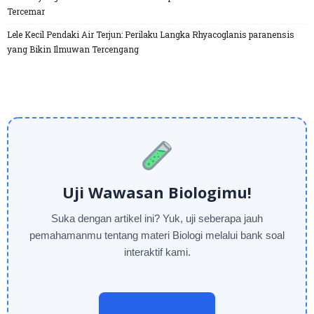
Tercemar
Lele Kecil Pendaki Air Terjun: Perilaku Langka Rhyacoglanis paranensis
yang Bikin Ilmuwan Tercengang
Uji Wawasan Biologimu!
Suka dengan artikel ini? Yuk, uji seberapa jauh
pemahamanmu tentang materi Biologi melalui bank soal
interaktif kami.