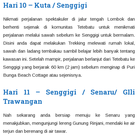
Hari 10 – Kuta / Senggigi
Nikmati perjalanan spektakuler di jalur tengah Lombok dan
berhenti sejenak di komunitas Tetebatu untuk menikmati
perjalanan melalui sawah sebelum ke Senggigi untuk bermalam.
Disini anda dapat melakukan Trekking melewati rumah lokal,
sawah dan ladang tembakau sambil belajar lebih banyak tentang
kawasan ini. Setelah mampir, perjalanan berlanjut dari Tetebatu ke
Senggigi yang berjarak 60 km (2 jam) sebelum menginap di Puri
Bunga Beach Cottage atau sejenisnya.
Hari 11 – Senggigi / Senaru/ GIli
Trawangan
Nah sekarang anda bersiap menuju ke Senaru yang
menakjubkan, mengunjungi lereng Gunung Rinjani, mendaki ke air
terjun dan berenang di air tawar.