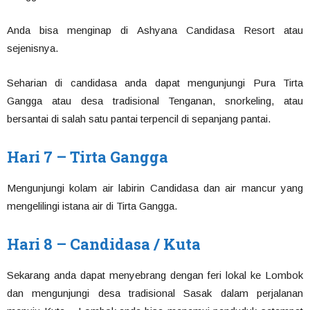
Anda bisa menginap di Ashyana Candidasa Resort atau
sejenisnya.
Seharian di candidasa anda dapat mengunjungi Pura Tirta
Gangga atau desa tradisional Tenganan, snorkeling, atau
bersantai di salah satu pantai terpencil di sepanjang pantai.
Hari 7 – Tirta Gangga
Mengunjungi kolam air labirin Candidasa dan air mancur yang
mengelilingi istana air di Tirta Gangga.
Hari 8 – Candidasa / Kuta
Sekarang anda dapat menyebrang dengan feri lokal ke Lombok
dan mengunjungi desa tradisional Sasak dalam perjalanan