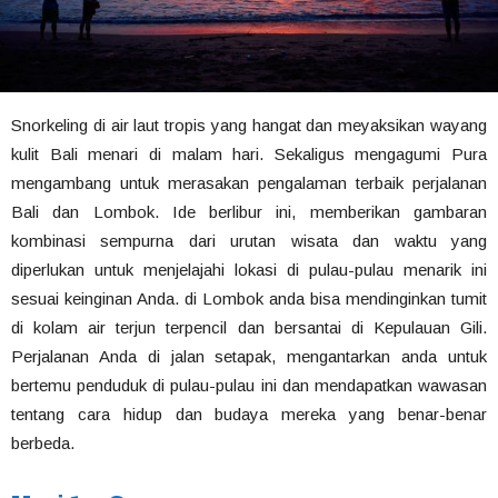
Snorkeling di air laut tropis yang hangat dan meyaksikan wayang
kulit Bali menari di malam hari. Sekaligus mengagumi Pura
mengambang untuk merasakan pengalaman terbaik perjalanan
Bali dan Lombok. Ide berlibur ini, memberikan gambaran
kombinasi sempurna dari urutan wisata dan waktu yang
diperlukan untuk menjelajahi lokasi di pulau-pulau menarik ini
sesuai keinginan Anda. di Lombok anda bisa mendinginkan tumit
di kolam air terjun terpencil dan bersantai di Kepulauan Gili.
Perjalanan Anda di jalan setapak, mengantarkan anda untuk
bertemu penduduk di pulau-pulau ini dan mendapatkan wawasan
tentang cara hidup dan budaya mereka yang benar-benar
berbeda.