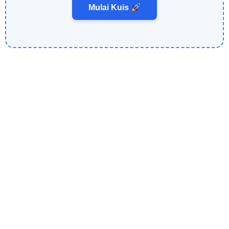
Mulai Kuis