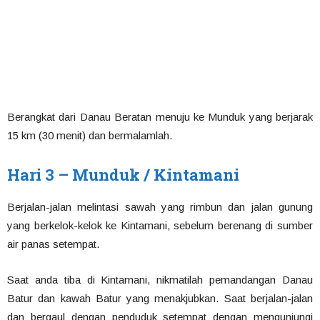
Berangkat dari Danau Beratan menuju ke Munduk yang berjarak
15 km (30 menit) dan bermalamlah.
Hari 3 – Munduk / Kintamani
Berjalan-jalan melintasi sawah yang rimbun dan jalan gunung
yang berkelok-kelok ke Kintamani, sebelum berenang di sumber
air panas setempat.
Saat anda tiba di Kintamani, nikmatilah pemandangan Danau
Batur dan kawah Batur yang menakjubkan. Saat berjalan-jalan
dan bergaul dengan penduduk setempat dengan mengunjungi