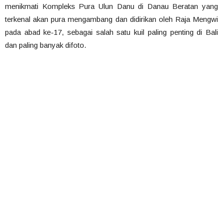
menikmati Kompleks Pura Ulun Danu di Danau Beratan yang
terkenal akan pura mengambang dan didirikan oleh Raja Mengwi
pada abad ke-17, sebagai salah satu kuil paling penting di Bali
dan paling banyak difoto.