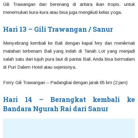
Gili Trawangan dan berenang di antara ikan tropis. untuk
menemukan kura-kura atau bisa juga mengikuti kelas yoga.
Hari 13 – Gili Trawangan / Sanur
Menyebrang kembali ke Bali dengan kapal fery dan menikmati
matahari terbenam Bali yang indah di Tanah Lot yang menjadi
salah satu dari tujuh pura laut di pantai Bali. Anda bisa bermalam
di Puri Dalem Hotel atau sejenisnya.
Ferry Gili Trawangan – Padangbai dengan jarak 65 km (2 jam)
Hari 14 – Berangkat kembali ke
Bandara Ngurah Rai dari Sanur