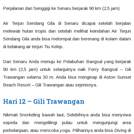
Perjalanan dari Senggigi ke Senaru berjarak 90 km (2,5 jam)
Air Terjun Sendang Gila di Senaru dicapai setelah berjalan
melewati hutan tropis dan setelah melihat keindahan Air Terjun
Sendang Gila anda bisa melompat dan berenang di kolam dalam
di belakang air terjun Tiu Kelep.
Dari Senaru Anda menuju ke Pelabuhan Bangsal yang berjarak
90 km (2,5 jam) untuk selanjutnya naik Ferry Bangsal – Gili
Trawangan selama 30 m. Anda bisa menginap di Aston Sunset
Beach Resort – Gili Trawangan atau sejenisnya.
Hari 12 – Gili Trawangan
Nikmati Snorkeling bawah laut, Selebihnya anda bisa menyewa
sepeda dan mengelilingi pulau untuk mengunjungi area
perbelanjaan, atau mencoba yoga. Pilihannya anda bisa Diving di