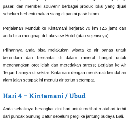
pasar, dan membeli souvenir berbagai produk lokal yang dijual
sebelum berhenti makan siang di pantai pasir hitam.
Perjalanan Munduk ke Kintamani berjarak 70 km (2,5 jam) dan
anda bisa menginap di Lakeview Hotel (atau sejenisnya)
Pilihannya anda bisa melakukan wisata ke air panas untuk
berendam dan bersantai di dalam mineral hangat untuk
menenangkan otot lelah dan meredakan stress; Berjalan ke Air
Terjun Lainnya di sekitar Kintamani dengan menikmati keindahan
alam jalan setapak ini menuju air terjun setempat.
Hari 4 – Kintamani / Ubud
Anda sebaiknya berangkat dini hari untuk melihat matahari terbit
dari puncak Gunung Batur sebelum pergi ke jantung budaya Bali.