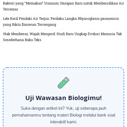
Bakteri yang “Memakan” Uranium: Harapan Baru untuk Membersihkan Air
Tercemar
Lele Kecil Pendaki Air Terjun: Perilaku Langka Rhyacoglanis paranensis
yang Bikin Ilmuwan Tercengang
Otak Membesar, Wajah Mengecil: Studi Baru Ungkap Evolusi Manusia Tak
Sesederhana Buku Teks
Uji Wawasan Biologimu!
Suka dengan artikel ini? Yuk, uji seberapa jauh
pemahamanmu tentang materi Biologi melalui bank soal
interaktif kami.