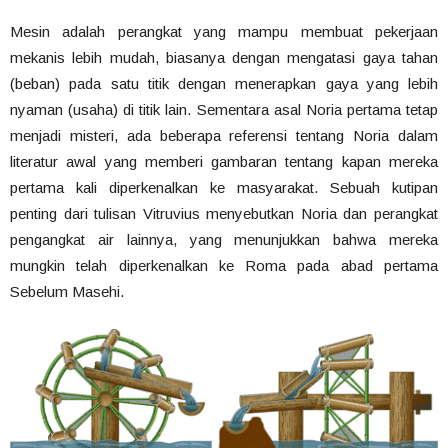
Mesin adalah perangkat yang mampu membuat pekerjaan
mekanis lebih mudah, biasanya dengan mengatasi gaya tahan
(beban) pada satu titik dengan menerapkan gaya yang lebih
nyaman (usaha) di titik lain. Sementara asal Noria pertama tetap
menjadi misteri, ada beberapa referensi tentang Noria dalam
literatur awal yang memberi gambaran tentang kapan mereka
pertama kali diperkenalkan ke masyarakat. Sebuah kutipan
penting dari tulisan Vitruvius menyebutkan Noria dan perangkat
pengangkat air lainnya, yang menunjukkan bahwa mereka
mungkin telah diperkenalkan ke Roma pada abad pertama
Sebelum Masehi.