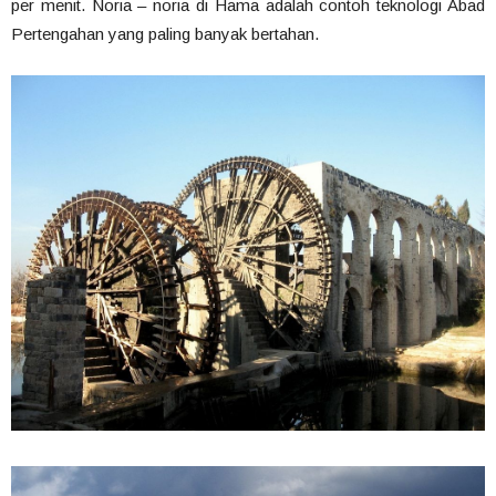
per menit. Noria – noria di Hama adalah contoh teknologi Abad
Pertengahan yang paling banyak bertahan.