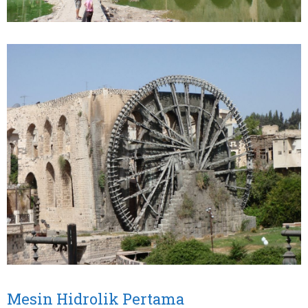
Mesin Hidrolik Pertama