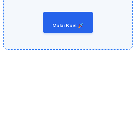
Mulai Kuis