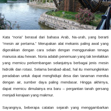
Kata “noria” berasal dari bahasa Arab, Na-urah, yang berarti
“mesin air pertama.” Merupakan alat mekanis paling awal yang
digerakkan dengan cara selain dengan menggunakan tenaga
manusia atau hewan. Noria adalah penemuan yang tak terelakkan
yang memicu perkembangan selanjutnya berbagai jenis mesin
hidrolik dan rotasi. Selama berabad-abad, hal itu memungkinkan
peradaban untuk dapat menghidupi desa dan tanaman mereka
dengan air, sumber daya paling mendasar. Hingga akhirnya,
dapat memicu dimulainya era baru – pergantian tanah gersang
menjadi kerajaan yang makmur.
Sayangnya, beberapa catatan sejarah yang menggambarkan