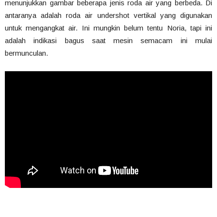
menunjukkan gambar beberapa jenis roda air yang berbeda. Di
antaranya adalah roda air undershot vertikal yang digunakan
untuk mengangkat air. Ini mungkin belum tentu Noria, tapi ini
adalah indikasi bagus saat mesin semacam ini mulai
bermunculan.