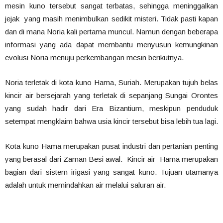
mesin kuno tersebut sangat terbatas, sehingga meninggalkan
jejak yang masih menimbulkan sedikit misteri. Tidak pasti kapan
dan di mana Noria kali pertama muncul. Namun dengan beberapa
informasi yang ada dapat membantu menyusun kemungkinan
evolusi Noria menuju perkembangan mesin berikutnya.
Noria terletak di kota kuno Hama, Suriah. Merupakan tujuh belas
kincir air bersejarah yang terletak di sepanjang Sungai Orontes
yang sudah hadir dari Era Bizantium, meskipun penduduk
setempat mengklaim bahwa usia kincir tersebut bisa lebih tua lagi.
Kota kuno Hama merupakan pusat industri dan pertanian penting
yang berasal dari Zaman Besi awal. Kincir air Hama merupakan
bagian dari sistem irigasi yang sangat kuno. Tujuan utamanya
adalah untuk memindahkan air melalui saluran air.