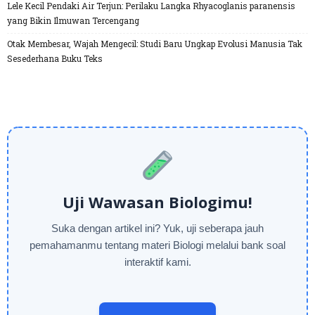
Lele Kecil Pendaki Air Terjun: Perilaku Langka Rhyacoglanis paranensis
yang Bikin Ilmuwan Tercengang
Otak Membesar, Wajah Mengecil: Studi Baru Ungkap Evolusi Manusia Tak
Sesederhana Buku Teks
Uji Wawasan Biologimu!
Suka dengan artikel ini? Yuk, uji seberapa jauh
pemahamanmu tentang materi Biologi melalui bank soal
interaktif kami.