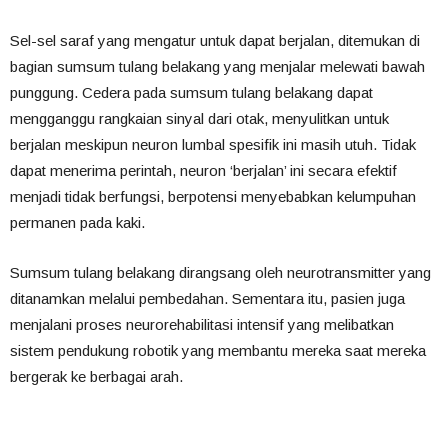
Sel-sel saraf yang mengatur untuk dapat berjalan, ditemukan di
bagian sumsum tulang belakang yang menjalar melewati bawah
punggung. Cedera pada sumsum tulang belakang dapat
mengganggu rangkaian sinyal dari otak, menyulitkan untuk
berjalan meskipun neuron lumbal spesifik ini masih utuh. Tidak
dapat menerima perintah, neuron ‘berjalan’ ini secara efektif
menjadi tidak berfungsi, berpotensi menyebabkan kelumpuhan
permanen pada kaki.
Sumsum tulang belakang dirangsang oleh neurotransmitter yang
ditanamkan melalui pembedahan. Sementara itu, pasien juga
menjalani proses neurorehabilitasi intensif yang melibatkan
sistem pendukung robotik yang membantu mereka saat mereka
bergerak ke berbagai arah.