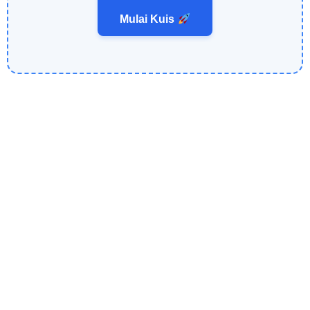
Mulai Kuis