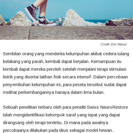
Credit: Eric Masur
Sembilan orang yang menderita kelumpuhan akibat cedera tulang
belakang yang parah, kembali dapat berjalan. Kemampuan itu
kembali dapat mereka peroleh setelah menjalani terapi stimulasi
listrik yang disertai latihan fisik secara intensif. Dalam percobaan
penyembuhan kelumpuhan ini, para peseta tersebut sudat dapat
melihat perkembangannya hanaya dalam lima bulan.
Sebuah penelitian terbaru oleh para peneliti Swiss NeuroRestore
telah mengidentifikasi kelompok saraf yang tepat yang dapat
dirangsang oleh terapi teretntu. Di mana pada awalnya
percobaanya dilakukan pada tikus sebagai model hewan.