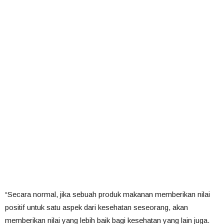
“Secara normal, jika sebuah produk makanan memberikan nilai
positif untuk satu aspek dari kesehatan seseorang, akan
memberikan nilai yang lebih baik bagi kesehatan yang lain juga.