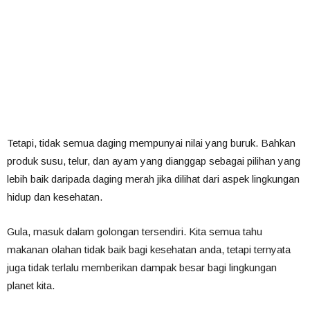
Tetapi, tidak semua daging mempunyai nilai yang buruk. Bahkan
produk susu, telur, dan ayam yang dianggap sebagai pilihan yang
lebih baik daripada daging merah jika dilihat dari aspek lingkungan
hidup dan kesehatan.
Gula, masuk dalam golongan tersendiri. Kita semua tahu
makanan olahan tidak baik bagi kesehatan anda, tetapi ternyata
juga tidak terlalu memberikan dampak besar bagi lingkungan
planet kita.