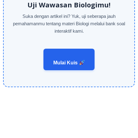
Uji Wawasan Biologimu!
Suka dengan artikel ini? Yuk, uji seberapa jauh
pemahamanmu tentang materi Biologi melalui bank soal
interaktif kami.
Mulai Kuis