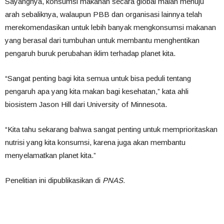
Sayangnya, konsumsi makanan secara global malah menuju
arah sebaliknya, walaupun PBB dan organisasi lainnya telah
merekomendasikan untuk lebih banyak mengkonsumsi makanan
yang berasal dari tumbuhan untuk membantu menghentikan
pengaruh buruk perubahan iklim terhadap planet kita.
“Sangat penting bagi kita semua untuk bisa peduli tentang
pengaruh apa yang kita makan bagi kesehatan,” kata ahli
biosistem Jason Hill dari University of Minnesota.
“Kita tahu sekarang bahwa sangat penting untuk memprioritaskan
nutrisi yang kita konsumsi, karena juga akan membantu
menyelamatkan planet kita.”
Penelitian ini dipublikasikan di
PNAS
.