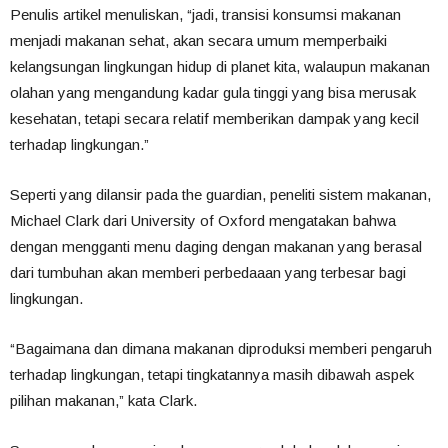
Penulis artikel menuliskan, “jadi, transisi konsumsi makanan
menjadi makanan sehat, akan secara umum memperbaiki
kelangsungan lingkungan hidup di planet kita, walaupun makanan
olahan yang mengandung kadar gula tinggi yang bisa merusak
kesehatan, tetapi secara relatif memberikan dampak yang kecil
terhadap lingkungan.”
Seperti yang dilansir pada the guardian, peneliti sistem makanan,
Michael Clark dari University of Oxford mengatakan bahwa
dengan mengganti menu daging dengan makanan yang berasal
dari tumbuhan akan memberi perbedaaan yang terbesar bagi
lingkungan.
“Bagaimana dan dimana makanan diproduksi memberi pengaruh
terhadap lingkungan, tetapi tingkatannya masih dibawah aspek
pilihan makanan,” kata Clark.