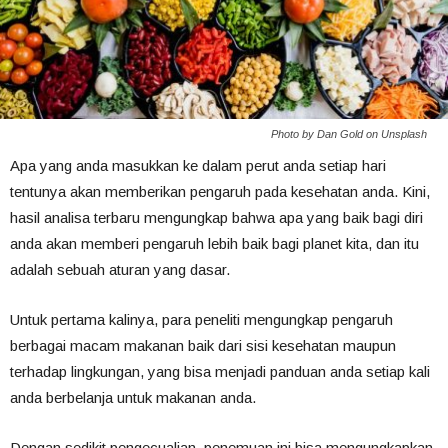
Photo by Dan Gold on Unsplash
Apa yang anda masukkan ke dalam perut anda setiap hari
tentunya akan memberikan pengaruh pada kesehatan anda. Kini,
hasil analisa terbaru mengungkap bahwa apa yang baik bagi diri
anda akan memberi pengaruh lebih baik bagi planet kita, dan itu
adalah sebuah aturan yang dasar.
Untuk pertama kalinya, para peneliti mengungkap pengaruh
berbagai macam makanan baik dari sisi kesehatan maupun
terhadap lingkungan, yang bisa menjadi panduan anda setiap kali
anda berbelanja untuk makanan anda.
Dengan sedikit pengecualian, penemuan ini bisa mengungkapkan