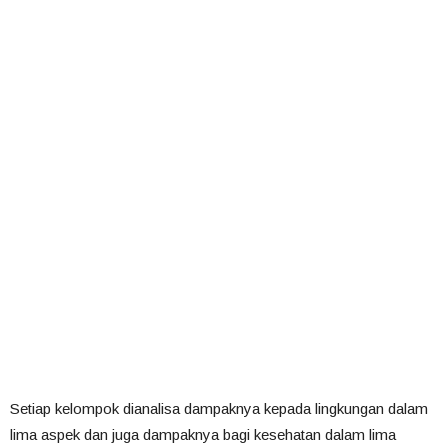
Setiap kelompok dianalisa dampaknya kepada lingkungan dalam
lima aspek dan juga dampaknya bagi kesehatan dalam lima