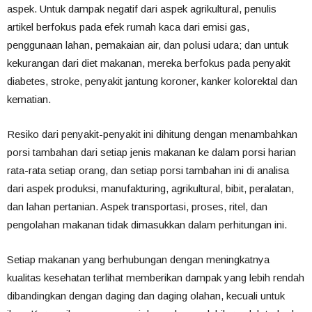
aspek. Untuk dampak negatif dari aspek agrikultural, penulis
artikel berfokus pada efek rumah kaca dari emisi gas,
penggunaan lahan, pemakaian air, dan polusi udara; dan untuk
kekurangan dari diet makanan, mereka berfokus pada penyakit
diabetes, stroke, penyakit jantung koroner, kanker kolorektal dan
kematian.
Resiko dari penyakit-penyakit ini dihitung dengan menambahkan
porsi tambahan dari setiap jenis makanan ke dalam porsi harian
rata-rata setiap orang, dan setiap porsi tambahan ini di analisa
dari aspek produksi, manufakturing, agrikultural, bibit, peralatan,
dan lahan pertanian. Aspek transportasi, proses, ritel, dan
pengolahan makanan tidak dimasukkan dalam perhitungan ini.
Setiap makanan yang berhubungan dengan meningkatnya
kualitas kesehatan terlihat memberikan dampak yang lebih rendah
dibandingkan dengan daging dan daging olahan, kecuali untuk