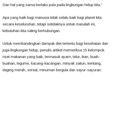
Dan hal yang sama berlaku pula pada lingkungan hidup kita.”
Apa yang baik bagi manusia tidak selalu baik bagi planet kita
secara keseluruhan, tetapi setidaknya untuk masalah ini,
kebutuhan kita saling berhubungan.
Untuk membandingkan dampak diet tertentu bagi kesehatan dan
juga lingkungan hidup, penulis artikel memeriksa 15 kelompok
riset makanan yang baik, termasuk ayam, telur, ikan, buah-
buahan, legume, kacang-kacangan, minyak zaitun, kentang,
daging merah, sereal, minuman bergula dan sayur-sayuran.