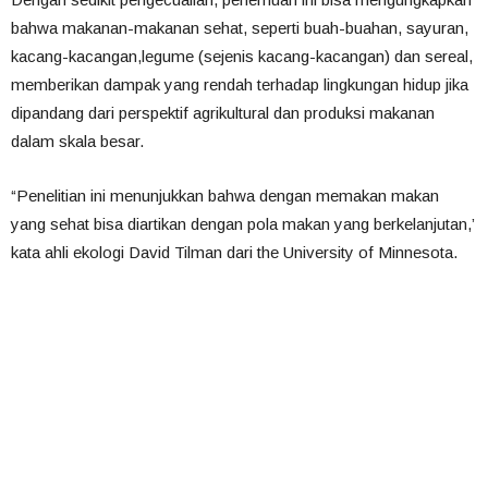
bahwa makanan-makanan sehat, seperti buah-buahan, sayuran,
kacang-kacangan,legume (sejenis kacang-kacangan) dan sereal,
memberikan dampak yang rendah terhadap lingkungan hidup jika
dipandang dari perspektif agrikultural dan produksi makanan
dalam skala besar.
“Penelitian ini menunjukkan bahwa dengan memakan makan
yang sehat bisa diartikan dengan pola makan yang berkelanjutan,’
kata ahli ekologi David Tilman dari the University of Minnesota.