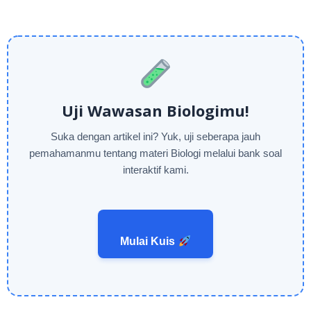
Uji Wawasan Biologimu!
Suka dengan artikel ini? Yuk, uji seberapa jauh
pemahamanmu tentang materi Biologi melalui bank soal
interaktif kami.
Mulai Kuis