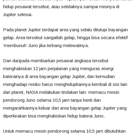
hidup pesawat tersebut, atau setidaknya sampai misinya di
Jupiter selesai.
Pada planet Jupiter terdapat area yang selalu ditutupi bayangan
gelap. Area tersebut sangatlah gelap, hingga bisa secara efektif
‘membunuh’ Juno jika terbang melewatinya.
Dan daripada membiarkan pesawat angkasa tersebut
menghabiskan 12 jam perjalanan yang menguras energi
baterainya di area bayangan gelap Jupiter, dan kemudian
menghadapi resiko harus menghidupkannya kembali di sisi lain
dari planet, NASA melakukan tindakan lain: memacu mesin
pendorong Juno selama 10,5 jam tanpa henti dan
mengarahkannya keluar dari area bayangan gelap Jupiter yang
diperkirakan bisa menghabiskan hidup baterai Juno.
Untuk memacu mesin pendorong selama 10,5 jam dibutuhkan