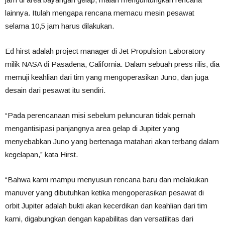
lainnya. Itulah mengapa rencana memacu mesin pesawat
selama 10,5 jam harus dilakukan.
Ed hirst adalah project manager di Jet Propulsion Laboratory
milik NASA di Pasadena, California. Dalam sebuah press rilis, dia
memuji keahlian dari tim yang mengoperasikan Juno, dan juga
desain dari pesawat itu sendiri.
“Pada perencanaan misi sebelum peluncuran tidak pernah
mengantisipasi panjangnya area gelap di Jupiter yang
menyebabkan Juno yang bertenaga matahari akan terbang dalam
kegelapan,” kata Hirst.
“Bahwa kami mampu menyusun rencana baru dan melakukan
manuver yang dibutuhkan ketika mengoperasikan pesawat di
orbit Jupiter adalah bukti akan kecerdikan dan keahlian dari tim
kami, digabungkan dengan kapabilitas dan versatilitas dari