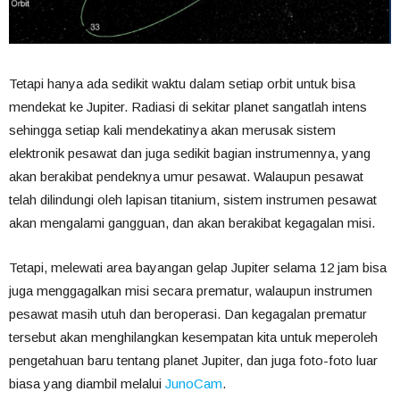
Tetapi hanya ada sedikit waktu dalam setiap orbit untuk bisa
mendekat ke Jupiter. Radiasi di sekitar planet sangatlah intens
sehingga setiap kali mendekatinya akan merusak sistem
elektronik pesawat dan juga sedikit bagian instrumennya, yang
akan berakibat pendeknya umur pesawat. Walaupun pesawat
telah dilindungi oleh lapisan titanium, sistem instrumen pesawat
akan mengalami gangguan, dan akan berakibat kegagalan misi.
Tetapi, melewati area bayangan gelap Jupiter selama 12 jam bisa
juga menggagalkan misi secara prematur, walaupun instrumen
pesawat masih utuh dan beroperasi. Dan kegagalan prematur
tersebut akan menghilangkan kesempatan kita untuk meperoleh
pengetahuan baru tentang planet Jupiter, dan juga foto-foto luar
biasa yang diambil melalui
JunoCam
.