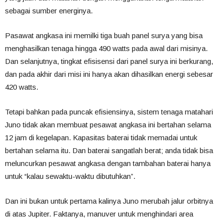
sebagai sumber energinya.
Pasawat angkasa ini memilki tiga buah panel surya yang bisa
menghasilkan tenaga hingga 490 watts pada awal dari misinya.
Dan selanjutnya, tingkat efisisensi dari panel surya ini berkurang,
dan pada akhir dari misi ini hanya akan dihasilkan energi sebesar
420 watts.
Tetapi bahkan pada puncak efisiensinya, sistem tenaga matahari
Juno tidak akan membuat pesawat angkasa ini bertahan selama
12 jam di kegelapan. Kapasitas baterai tidak memadai untuk
bertahan selama itu. Dan baterai sangatlah berat; anda tidak bisa
meluncurkan pesawat angkasa dengan tambahan baterai hanya
untuk “kalau sewaktu-waktu dibutuhkan”.
Dan ini bukan untuk pertama kalinya Juno merubah jalur orbitnya
di atas Jupiter. Faktanya, manuver untuk menghindari area