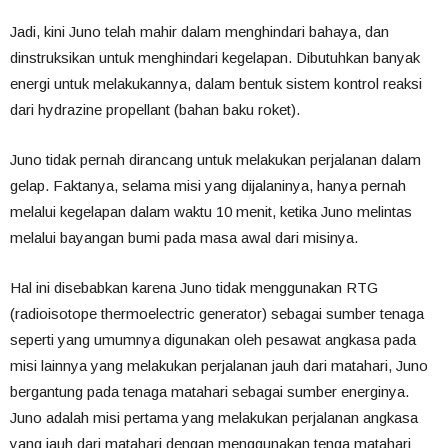
Jadi, kini Juno telah mahir dalam menghindari bahaya, dan
dinstruksikan untuk menghindari kegelapan. Dibutuhkan banyak
energi untuk melakukannya, dalam bentuk sistem kontrol reaksi
dari hydrazine propellant (bahan baku roket).
Juno tidak pernah dirancang untuk melakukan perjalanan dalam
gelap. Faktanya, selama misi yang dijalaninya, hanya pernah
melalui kegelapan dalam waktu 10 menit, ketika Juno melintas
melalui bayangan bumi pada masa awal dari misinya.
Hal ini disebabkan karena Juno tidak menggunakan RTG
(radioisotope thermoelectric generator) sebagai sumber tenaga
seperti yang umumnya digunakan oleh pesawat angkasa pada
misi lainnya yang melakukan perjalanan jauh dari matahari, Juno
bergantung pada tenaga matahari sebagai sumber energinya.
Juno adalah misi pertama yang melakukan perjalanan angkasa
yang jauh dari matahari dengan menggunakan tenga matahari