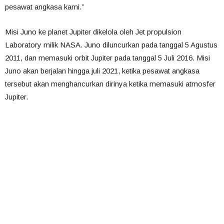
pesawat angkasa kami.”
Misi Juno ke planet Jupiter dikelola oleh Jet propulsion
Laboratory milik NASA. Juno diluncurkan pada tanggal 5 Agustus
2011, dan memasuki orbit Jupiter pada tanggal 5 Juli 2016. Misi
Juno akan berjalan hingga juli 2021, ketika pesawat angkasa
tersebut akan menghancurkan dirinya ketika memasuki atmosfer
Jupiter.