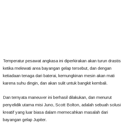
Temperatur pesawat angkasa ini diperkirakan akan turun drastis
ketika melewati area bayangan gelap tersebut, dan dengan
ketiadaan tenaga dari baterai, kemungkinan mesin akan mati
karena suhu dingin, dan akan sulit untuk bangkit kembali.
Dan ternyata maneuver ini berhasil dilakukan, dan menurut
penyelidik utama misi Juno, Scott Bolton, adalah sebuah solusi
kreatif yang luar biasa dalam memecahkan masalah dari
bayangan gelap Jupiter.