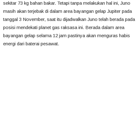
sekitar 73 kg bahan bakar. Tetapi tanpa melakukan hal ini, Juno
masih akan terjebak di dalam area bayangan gelap Jupiter pada
tanggal 3 November, saat itu dijadwalkan Juno telah berada pada
posisi mendekati planet gas raksasa ini. Berada dalam area
bayangan gelap selama 12 jam pastinya akan menguras habis
energi dari baterai pesawat.