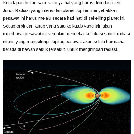
Kegelapan bukan satu-satunya hal yang harus dihindari oleh
Juno. Radiasi yang intens dari planet Jupiter menyebabkan
pesawat ini harus melaju secara hati-hati di sekeliling planet ini.
Setiap orbit dari kutub yang satu ke kutub yang lain akan
membawa pesawat ini semakin mendekat ke lokasi sabuk radiasi
intens yang mengelilingi Jupiter, pesawat akan selalu berusaha
berada di bawah sabuk tersebut, untuk menghindari radiasi.