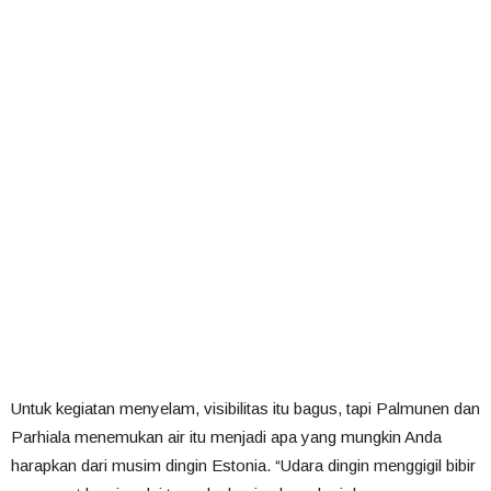
Untuk kegiatan menyelam, visibilitas itu bagus, tapi Palmunen dan
Parhiala menemukan air itu menjadi apa yang mungkin Anda
harapkan dari musim dingin Estonia. “Udara dingin menggigil bibir