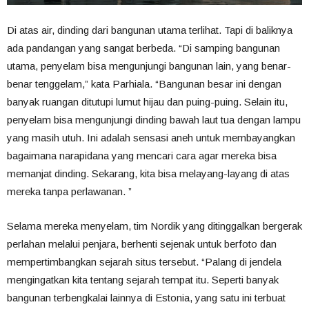
Di atas air, dinding dari bangunan utama terlihat. Tapi di baliknya
ada pandangan yang sangat berbeda. “Di samping bangunan
utama, penyelam bisa mengunjungi bangunan lain, yang benar-
benar tenggelam,” kata Parhiala. “Bangunan besar ini dengan
banyak ruangan ditutupi lumut hijau dan puing-puing. Selain itu,
penyelam bisa mengunjungi dinding bawah laut tua dengan lampu
yang masih utuh. Ini adalah sensasi aneh untuk membayangkan
bagaimana narapidana yang mencari cara agar mereka bisa
memanjat dinding. Sekarang, kita bisa melayang-layang di atas
mereka tanpa perlawanan. ”
Selama mereka menyelam, tim Nordik yang ditinggalkan bergerak
perlahan melalui penjara, berhenti sejenak untuk berfoto dan
mempertimbangkan sejarah situs tersebut. “Palang di jendela
mengingatkan kita tentang sejarah tempat itu. Seperti banyak
bangunan terbengkalai lainnya di Estonia, yang satu ini terbuat