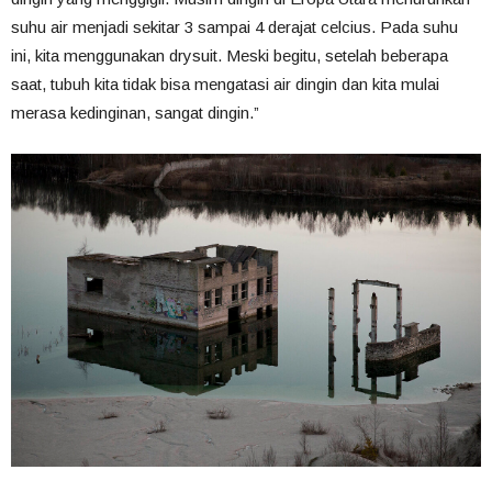
suhu air menjadi sekitar 3 sampai 4 derajat celcius. Pada suhu
ini, kita menggunakan drysuit. Meski begitu, setelah beberapa
saat, tubuh kita tidak bisa mengatasi air dingin dan kita mulai
merasa kedinginan, sangat dingin.”