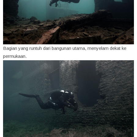
Bagian yang runtuh dari bangunan utama, menyelam dekat ke
permukaan.