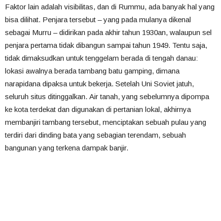
Faktor lain adalah visibilitas, dan di Rummu, ada banyak hal yang
bisa dilihat. Penjara tersebut – yang pada mulanya dikenal
sebagai Murru – didirikan pada akhir tahun 1930an, walaupun sel
penjara pertama tidak dibangun sampai tahun 1949. Tentu saja,
tidak dimaksudkan untuk tenggelam berada di tengah danau:
lokasi awalnya berada tambang batu gamping, dimana
narapidana dipaksa untuk bekerja. Setelah Uni Soviet jatuh,
seluruh situs ditinggalkan. Air tanah, yang sebelumnya dipompa
ke kota terdekat dan digunakan di pertanian lokal, akhirnya
membanjiri tambang tersebut, menciptakan sebuah pulau yang
terdiri dari dinding bata yang sebagian terendam, sebuah
bangunan yang terkena dampak banjir.