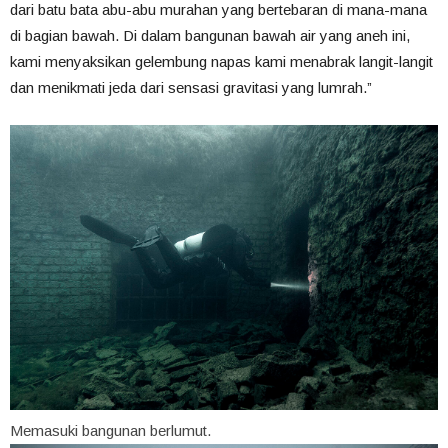
dari batu bata abu-abu murahan yang bertebaran di mana-mana
di bagian bawah. Di dalam bangunan bawah air yang aneh ini,
kami menyaksikan gelembung napas kami menabrak langit-langit
dan menikmati jeda dari sensasi gravitasi yang lumrah.”
Memasuki bangunan berlumut.