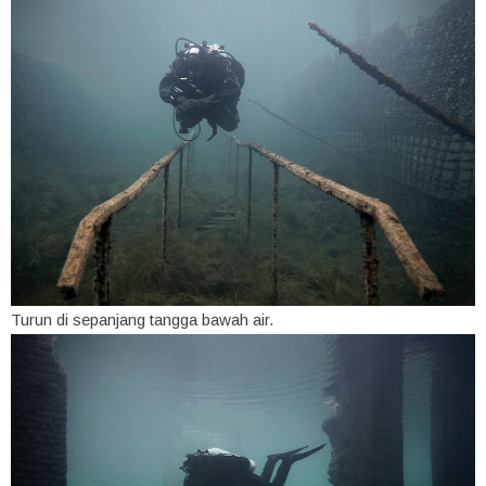
Turun di sepanjang tangga bawah air.