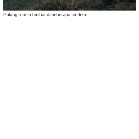
Palang masih terlihat di beberapa jendela.