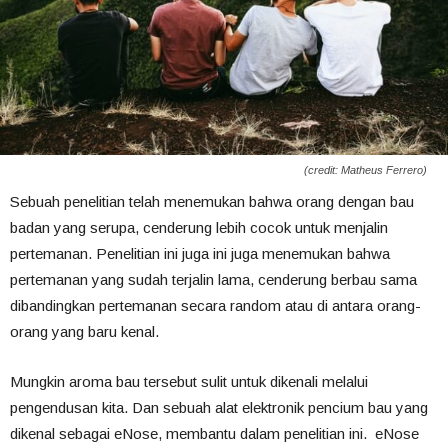
(credit: Matheus Ferrero)
Sebuah penelitian telah menemukan bahwa orang dengan bau
badan yang serupa, cenderung lebih cocok untuk menjalin
pertemanan. Penelitian ini juga ini juga menemukan bahwa
pertemanan yang sudah terjalin lama, cenderung berbau sama
dibandingkan pertemanan secara random atau di antara orang-
orang yang baru kenal.
Mungkin aroma bau tersebut sulit untuk dikenali melalui
pengendusan kita. Dan sebuah alat elektronik pencium bau yang
dikenal sebagai eNose, membantu dalam penelitian ini. eNose