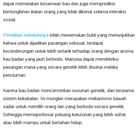
dapat memetakan kesamaan bau dan juga memprediksi
kemungkinan ikatan orang yang tidak dikenal selama interaksi
sosial.
Penelitian sebelumnya
telah menemukan bukti yang menunjukkan
bahwa untuk dijadikan pasangan seksual, terdapat
kecenderungan untuk lebih tertarik terhadap orang dengan aroma
bau badan yang jauh berbeda. Manusia dapat mendeteksi
pasangan mana yang secara genetik lebih disukai melalui
penciuman.
Karena bau badan mencerminkan susunan genetik, dan terutama
sistem kekebalan. Ini mungkin merupakan mekanisme bawah
sadar untuk memilih orang lain yang berbeda secara genetik.
Sehingga memeperbesar peluang keturunan yang lebih sehat
atau lebih mampu untuk bertahan hidup.