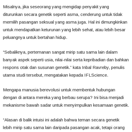
Misalnya, jika seseorang yang mengidap penyakit yang
diturunkan secara genetik seperti asma, cenderung untuk tidak
memilih pasangan seksual yang asma juga. Hal ini dimungkinkan
untuk mendapatkan keturunan yang lebih sehat, atau lebih besar
peluangnya untuk bertahan hidup.
“Sebaliknya, pertemanan sangat mirip satu sama lain dalam
banyak aspek seperti usia, nilai-nilai serta kepribadian dan bahkan
respons otak dan susunan genetik.” kata Inbal Ravreby, penulis
utama studi tersebut, mengatakan kepada IFLScience.
Mengapa manusia berevolusi untuk membentuk hubungan
dengan di antara mereka yang berbau serupa? Ini bisa menjadi
mekanisme bawah sadar untuk menyimpulkan kesamaan genetik.
“Alasan di balik intuisi ini adalah bahwa teman secara genetik
lebih mirip satu sama lain daripada pasangan acak, tetapi orang