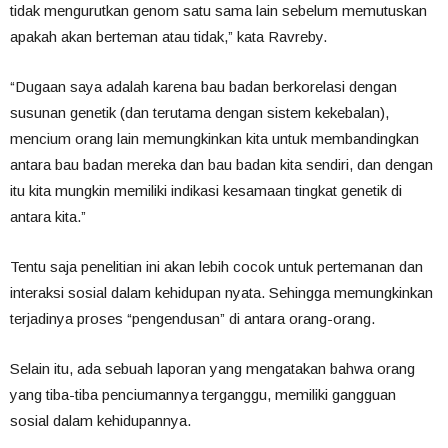
tidak mengurutkan genom satu sama lain sebelum memutuskan
apakah akan berteman atau tidak,” kata Ravreby.
“Dugaan saya adalah karena bau badan berkorelasi dengan
susunan genetik (dan terutama dengan sistem kekebalan),
mencium orang lain memungkinkan kita untuk membandingkan
antara bau badan mereka dan bau badan kita sendiri, dan dengan
itu kita mungkin memiliki indikasi kesamaan tingkat genetik di
antara kita.”
Tentu saja penelitian ini akan lebih cocok untuk pertemanan dan
interaksi sosial dalam kehidupan nyata. Sehingga memungkinkan
terjadinya proses “pengendusan” di antara orang-orang.
Selain itu, ada sebuah laporan yang mengatakan bahwa orang
yang tiba-tiba penciumannya terganggu, memiliki gangguan
sosial dalam kehidupannya.