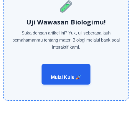
Uji Wawasan Biologimu!
Suka dengan artikel ini? Yuk, uji seberapa jauh
pemahamanmu tentang materi Biologi melalui bank soal
interaktif kami.
Mulai Kuis