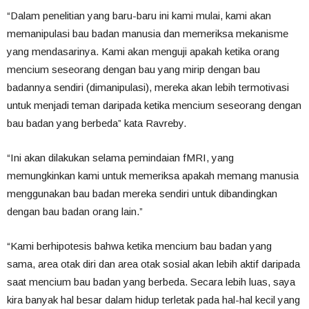
“Dalam penelitian yang baru-baru ini kami mulai, kami akan
memanipulasi bau badan manusia dan memeriksa mekanisme
yang mendasarinya. Kami akan menguji apakah ketika orang
mencium seseorang dengan bau yang mirip dengan bau
badannya sendiri (dimanipulasi), mereka akan lebih termotivasi
untuk menjadi teman daripada ketika mencium seseorang dengan
bau badan yang berbeda” kata Ravreby.
“Ini akan dilakukan selama pemindaian fMRI, yang
memungkinkan kami untuk memeriksa apakah memang manusia
menggunakan bau badan mereka sendiri untuk dibandingkan
dengan bau badan orang lain.”
“Kami berhipotesis bahwa ketika mencium bau badan yang
sama, area otak diri dan area otak sosial akan lebih aktif daripada
saat mencium bau badan yang berbeda. Secara lebih luas, saya
kira banyak hal besar dalam hidup terletak pada hal-hal kecil yang