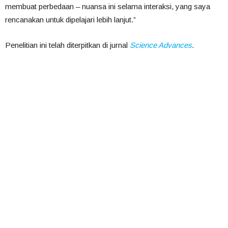
membuat perbedaan – nuansa ini selama interaksi, yang saya
rencanakan untuk dipelajari lebih lanjut.”
Penelitian ini telah diterpitkan di jurnal
Science Advances
.