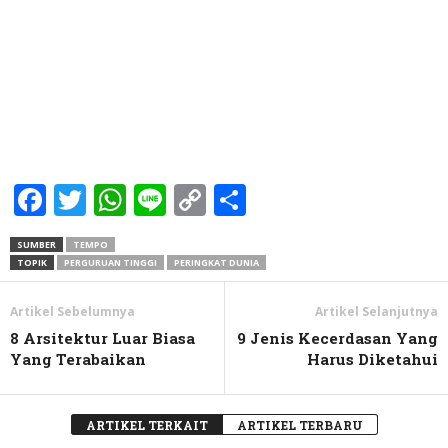
Facebook
Twitter
WhatsApp
Line
Copy
Share
Link
SUMBER
TEMPO
TOPIK
PERGURUAN TINGGI
PERINGKAT DUNIA
Artikel Sebelumnya
Artikel Selanjutnya
8 Arsitektur Luar Biasa
9 Jenis Kecerdasan Yang
Yang Terabaikan
Harus Diketahui
ARTIKEL TERKAIT
ARTIKEL TERBARU