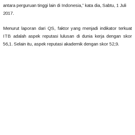
antara perguruan tinggi lain di Indonesia,” kata dia, Sabtu, 1 Juli
2017.
Menurut laporan dari QS, faktor yang menjadi indikator terkuat
ITB adalah aspek reputasi lulusan di dunia kerja dengan skor
56,1. Selain itu, aspek reputasi akademik dengan skor 52,9.