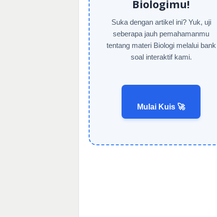
Biologimu!
Suka dengan artikel ini? Yuk, uji
seberapa jauh pemahamanmu
tentang materi Biologi melalui bank
soal interaktif kami.
Mulai Kuis 🚀