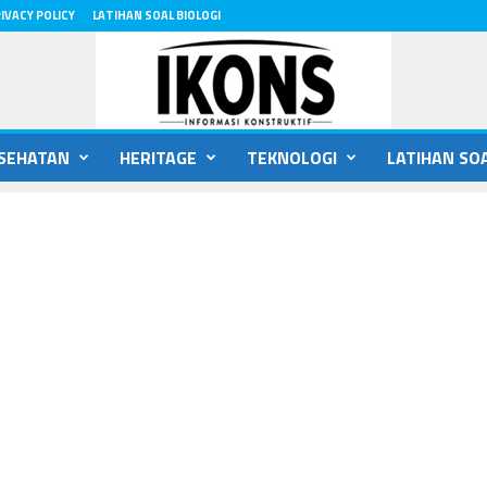
IVACY POLICY
LATIHAN SOAL BIOLOGI
SEHATAN
HERITAGE
TEKNOLOGI
LATIHAN SOA