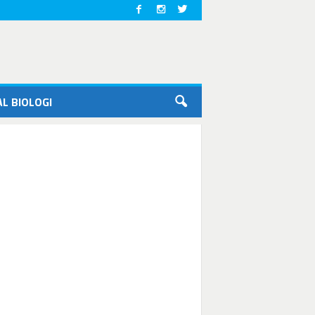
L BIOLOGI