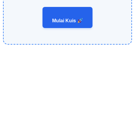
Mulai Kuis