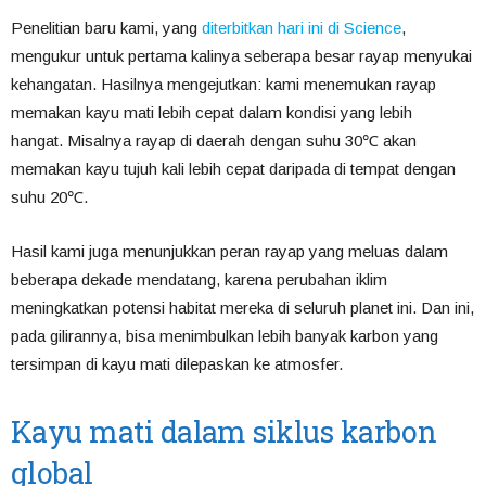
Penelitian baru kami, yang
diterbitkan hari ini di Science
,
mengukur untuk pertama kalinya seberapa besar rayap menyukai
kehangatan. Hasilnya mengejutkan: kami menemukan rayap
memakan kayu mati lebih cepat dalam kondisi yang lebih
hangat. Misalnya rayap di daerah dengan suhu 30℃ akan
memakan kayu tujuh kali lebih cepat daripada di tempat dengan
suhu 20℃.
Hasil kami juga menunjukkan peran rayap yang meluas dalam
beberapa dekade mendatang, karena perubahan iklim
meningkatkan potensi habitat mereka di seluruh planet ini. Dan ini,
pada gilirannya, bisa menimbulkan lebih banyak karbon yang
tersimpan di kayu mati dilepaskan ke atmosfer.
Kayu mati dalam siklus karbon
global