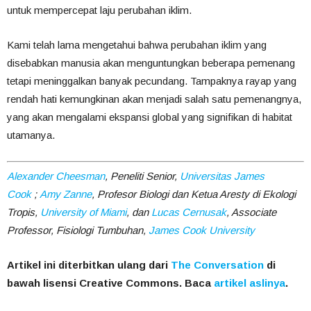
untuk mempercepat laju perubahan iklim.
Kami telah lama mengetahui bahwa perubahan iklim yang
disebabkan manusia akan menguntungkan beberapa pemenang
tetapi meninggalkan banyak pecundang. Tampaknya rayap yang
rendah hati kemungkinan akan menjadi salah satu pemenangnya,
yang akan mengalami ekspansi global yang signifikan di habitat
utamanya.
Alexander Cheesman
, Peneliti Senior,
Universitas James
Cook
;
Amy Zanne
, Profesor Biologi dan Ketua Aresty di Ekologi
Tropis,
University of Miami
, dan
Lucas Cernusak
, Associate
Professor, Fisiologi Tumbuhan,
James Cook University
Artikel ini diterbitkan ulang dari
The Conversation
di
bawah lisensi Creative Commons. Baca
artikel aslinya
.