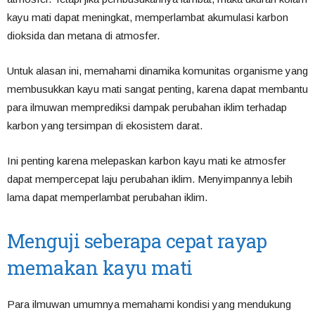
kayu mati dapat meningkat, memperlambat akumulasi karbon
dioksida dan metana di atmosfer.
Untuk alasan ini, memahami dinamika komunitas organisme yang
membusukkan kayu mati sangat penting, karena dapat membantu
para ilmuwan memprediksi dampak perubahan iklim terhadap
karbon yang tersimpan di ekosistem darat.
Ini penting karena melepaskan karbon kayu mati ke atmosfer
dapat mempercepat laju perubahan iklim. Menyimpannya lebih
lama dapat memperlambat perubahan iklim.
Menguji seberapa cepat rayap
memakan kayu mati
Para ilmuwan umumnya memahami kondisi yang mendukung