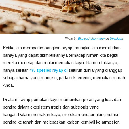
Photo by
Bianca Ackermann
on
Unsplash
Ketika kita mempertimbangkan rayap, mungkin kita memikirkan
bahaya yang dapat ditimbulkannya terhadap rumah kita begitu
mereka menetap dan mulai memakan kayu. Namun faktanya,
hanya sekitar
4% spesies rayap di
seluruh dunia yang dianggap
sebagai hama yang mungkin, pada titik tertentu, memakan rumah
Anda.
Di alam, rayap pemakan kayu memainkan peran yang luas dan
penting dalam ekosistem tropis dan subtropis yang
hangat. Dalam memakan kayu, mereka mendaur ulang nutrisi
penting ke tanah dan melepaskan karbon kembali ke atmosfer.