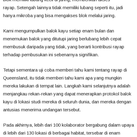
rayap. Setengah lainnya tidak memiliki lubang seperti itu, jadi
hanya mikroba yang bisa mengakses blok melalui jaring.
Kami mengumpulkan balok kayu setiap enam bulan dan
menemukan balok yang ditutupi jaring berlubang lebih cepat
membusuk daripada yang tidak, yang berarti kontribusi rayap
terhadap pembusukan ini sebenarnya signifikan.
Tetapi sementara uji coba memberi tahu kami tentang rayap di
Queensland, itu tidak memberi tahu kami apa yang mungkin
mereka lakukan di tempat lain. Langkah kami selanjutnya adalah
menjangkau rekan-rekan yang dapat menerapkan protokol balok
kayu di lokasi studi mereka di seluruh dunia, dan mereka dengan
antusias menerima undangan tersebut.
Pada akhirnya, lebih dari 100 kolaborator bergabung dalam upaya
di lebih dari 130 lokasi di berbagai habitat, tersebar di enam