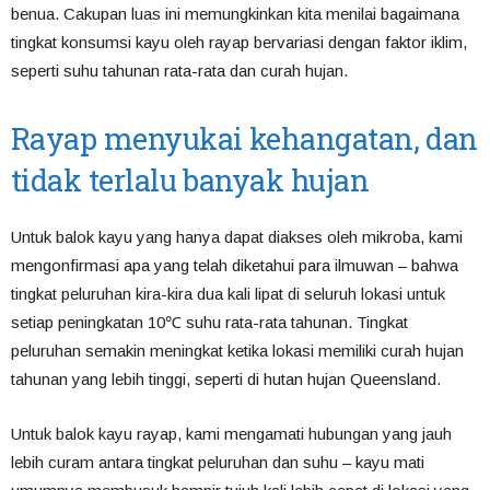
benua. Cakupan luas ini memungkinkan kita menilai bagaimana
tingkat konsumsi kayu oleh rayap bervariasi dengan faktor iklim,
seperti suhu tahunan rata-rata dan curah hujan.
Rayap menyukai kehangatan, dan
tidak terlalu banyak hujan
Untuk balok kayu yang hanya dapat diakses oleh mikroba, kami
mengonfirmasi apa yang telah diketahui para ilmuwan – bahwa
tingkat peluruhan kira-kira dua kali lipat di seluruh lokasi untuk
setiap peningkatan 10℃ suhu rata-rata tahunan. Tingkat
peluruhan semakin meningkat ketika lokasi memiliki curah hujan
tahunan yang lebih tinggi, seperti di hutan hujan Queensland.
Untuk balok kayu rayap, kami mengamati hubungan yang jauh
lebih curam antara tingkat peluruhan dan suhu – kayu mati