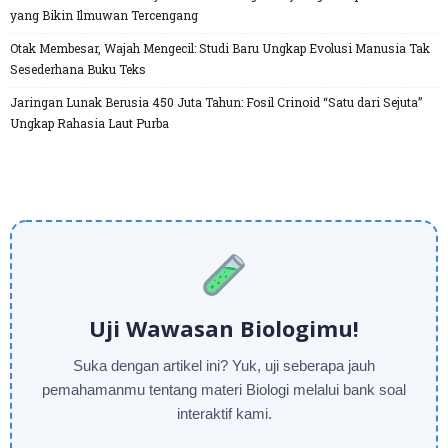
yang Bikin Ilmuwan Tercengang
Otak Membesar, Wajah Mengecil: Studi Baru Ungkap Evolusi Manusia Tak
Sesederhana Buku Teks
Jaringan Lunak Berusia 450 Juta Tahun: Fosil Crinoid “Satu dari Sejuta”
Ungkap Rahasia Laut Purba
Uji Wawasan Biologimu!
Suka dengan artikel ini? Yuk, uji seberapa jauh
pemahamanmu tentang materi Biologi melalui bank soal
interaktif kami.