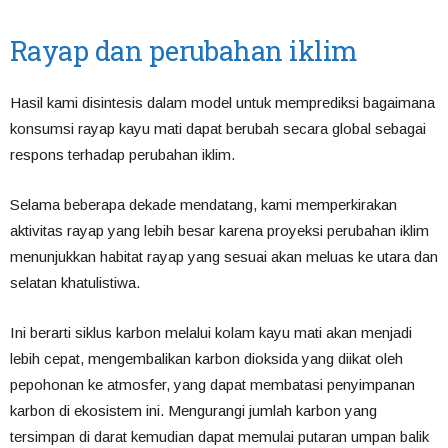
Rayap dan perubahan iklim
Hasil kami disintesis dalam model untuk memprediksi bagaimana
konsumsi rayap kayu mati dapat berubah secara global sebagai
respons terhadap perubahan iklim.
Selama beberapa dekade mendatang, kami memperkirakan
aktivitas rayap yang lebih besar karena proyeksi perubahan iklim
menunjukkan habitat rayap yang sesuai akan meluas ke utara dan
selatan khatulistiwa.
Ini berarti siklus karbon melalui kolam kayu mati akan menjadi
lebih cepat, mengembalikan karbon dioksida yang diikat oleh
pepohonan ke atmosfer, yang dapat membatasi penyimpanan
karbon di ekosistem ini. Mengurangi jumlah karbon yang
tersimpan di darat kemudian dapat memulai putaran umpan balik