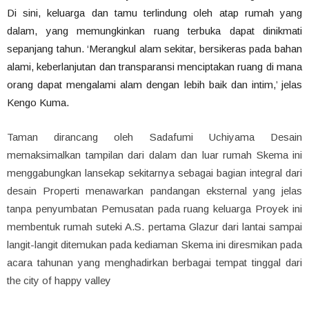
Di sini, keluarga dan tamu terlindung oleh atap rumah yang
dalam, yang memungkinkan ruang terbuka dapat dinikmati
sepanjang tahun. ‘Merangkul alam sekitar, bersikeras pada bahan
alami, keberlanjutan dan transparansi menciptakan ruang di mana
orang dapat mengalami alam dengan lebih baik dan intim,’ jelas
Kengo Kuma.
Taman dirancang oleh Sadafumi Uchiyama Desain
memaksimalkan tampilan dari dalam dan luar rumah Skema ini
menggabungkan lansekap sekitarnya sebagai bagian integral dari
desain Properti menawarkan pandangan eksternal yang jelas
tanpa penyumbatan Pemusatan pada ruang keluarga Proyek ini
membentuk rumah suteki A.S. pertama Glazur dari lantai sampai
langit-langit ditemukan pada kediaman Skema ini diresmikan pada
acara tahunan yang menghadirkan berbagai tempat tinggal dari
the city of happy valley