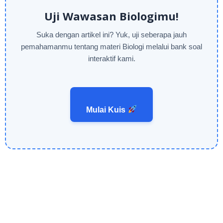
Uji Wawasan Biologimu!
Suka dengan artikel ini? Yuk, uji seberapa jauh
pemahamanmu tentang materi Biologi melalui bank soal
interaktif kami.
Mulai Kuis