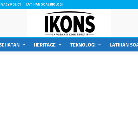
IVACY POLICY
LATIHAN SOAL BIOLOGI
SEHATAN
HERITAGE
TEKNOLOGI
LATIHAN SOA