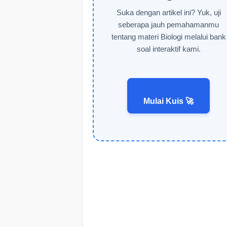
Suka dengan artikel ini? Yuk, uji
seberapa jauh pemahamanmu
tentang materi Biologi melalui bank
soal interaktif kami.
Mulai Kuis 🚀