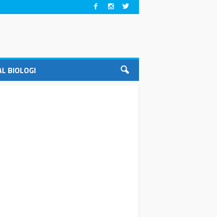
L BIOLOGI