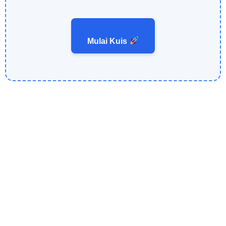
Mulai Kuis