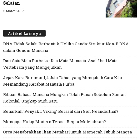
Selatan
5 Maret 2017
Artikel Lainnya
DNA Tidak Selalu Berbentuk Heliks Ganda: Struktur Non-B DNA
dalam Genom Manusia
Dari Satu Mata Purba ke Dua Mata Manusia: Asal-Usul Mata
Vertebrata yang Mengejutkan
Jejak Kaki Berumur 1,4 Juta Tahun yang Mengubah Cara Kita
Memandang Kerabat Manusia Purba
Ribuan Bahasa Manusia Mungkin Telah Punah Sebelum Zaman
Kolonial, Ungkap Studi Baru
Benarkah ‘Penyakit Viking’ Berasal dari Gen Neanderthal?
Mengapa Hidup Modern Terasa Begitu Melelahkan?
Orca Menabrakkan Ikan Matahari untuk Memecah Tubuh Mangsa