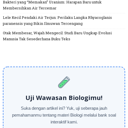
Bakteri yang “Memakan” Uranium: Harapan Baru untuk
Membersihkan Air Tercemar
Lele Kecil Pendaki Air Terjun: Perilaku Langka Rhyacoglanis
paranensis yang Bikin Ilmuwan Tercengang
Otak Membesar, Wajah Mengecil: Studi Baru Ungkap Evolusi
Manusia Tak Sesederhana Buku Teks
Uji Wawasan Biologimu!
Suka dengan artikel ini? Yuk, uji seberapa jauh
pemahamanmu tentang materi Biologi melalui bank soal
interaktif kami.