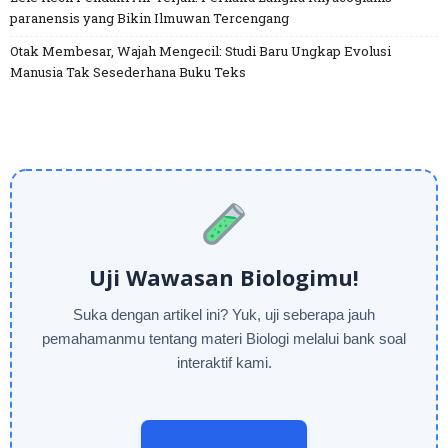
paranensis yang Bikin Ilmuwan Tercengang
Otak Membesar, Wajah Mengecil: Studi Baru Ungkap Evolusi
Manusia Tak Sesederhana Buku Teks
Uji Wawasan Biologimu!
Suka dengan artikel ini? Yuk, uji seberapa jauh
pemahamanmu tentang materi Biologi melalui bank soal
interaktif kami.