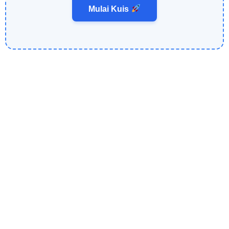
Mulai Kuis