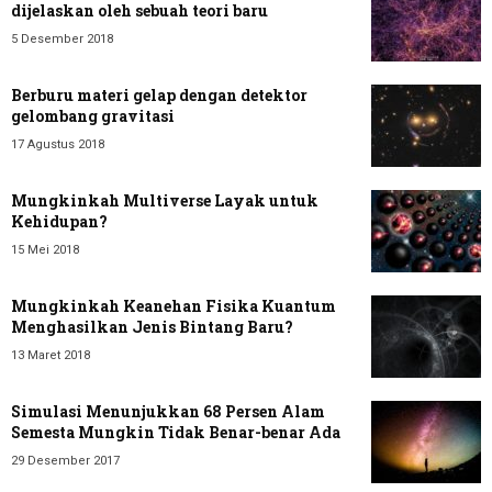
dijelaskan oleh sebuah teori baru
5 Desember 2018
Berburu materi gelap dengan detektor
gelombang gravitasi
17 Agustus 2018
Mungkinkah Multiverse Layak untuk
Kehidupan?
15 Mei 2018
Mungkinkah Keanehan Fisika Kuantum
Menghasilkan Jenis Bintang Baru?
13 Maret 2018
Simulasi Menunjukkan 68 Persen Alam
Semesta Mungkin Tidak Benar-benar Ada
29 Desember 2017