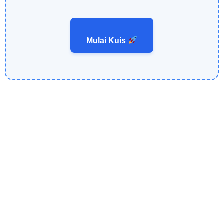
Mulai Kuis