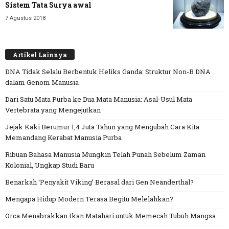
Sistem Tata Surya awal
7 Agustus 2018
Artikel Lainnya
DNA Tidak Selalu Berbentuk Heliks Ganda: Struktur Non-B DNA
dalam Genom Manusia
Dari Satu Mata Purba ke Dua Mata Manusia: Asal-Usul Mata
Vertebrata yang Mengejutkan
Jejak Kaki Berumur 1,4 Juta Tahun yang Mengubah Cara Kita
Memandang Kerabat Manusia Purba
Ribuan Bahasa Manusia Mungkin Telah Punah Sebelum Zaman
Kolonial, Ungkap Studi Baru
Benarkah ‘Penyakit Viking’ Berasal dari Gen Neanderthal?
Mengapa Hidup Modern Terasa Begitu Melelahkan?
Orca Menabrakkan Ikan Matahari untuk Memecah Tubuh Mangsa