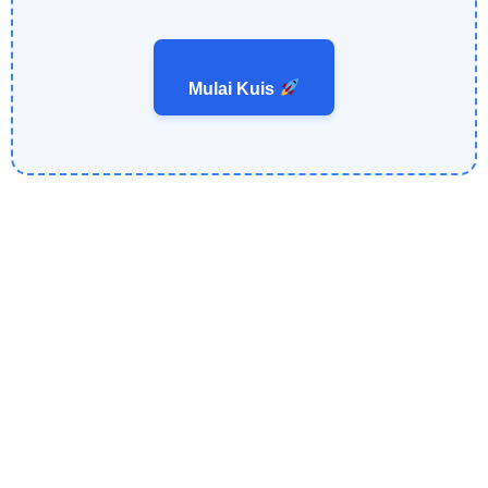
Mulai Kuis