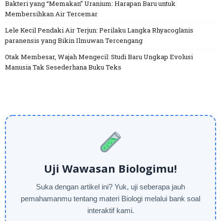
Bakteri yang “Memakan” Uranium: Harapan Baru untuk
Membersihkan Air Tercemar
Lele Kecil Pendaki Air Terjun: Perilaku Langka Rhyacoglanis
paranensis yang Bikin Ilmuwan Tercengang
Otak Membesar, Wajah Mengecil: Studi Baru Ungkap Evolusi
Manusia Tak Sesederhana Buku Teks
Uji Wawasan Biologimu!
Suka dengan artikel ini? Yuk, uji seberapa jauh
pemahamanmu tentang materi Biologi melalui bank soal
interaktif kami.