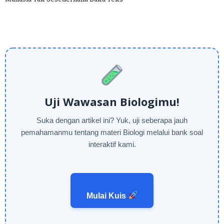
Uji Wawasan Biologimu!
Suka dengan artikel ini? Yuk, uji seberapa jauh
pemahamanmu tentang materi Biologi melalui bank soal
interaktif kami.
Mulai Kuis