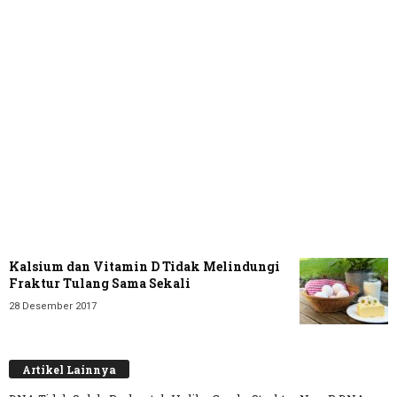
Kalsium dan Vitamin D Tidak Melindungi
Fraktur Tulang Sama Sekali
28 Desember 2017
Artikel Lainnya