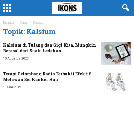
Beranda
Topik
Kalsium
Topik: Kalsium
Kalsium di Tulang dan Gigi Kita, Mungkin
Berasal dari Suatu Ledakan...
10 Agustus 2020
Terapi Gelombang Radio Terbukti Efektif
Melawan Sel Kanker Hati
1 Juni 2019