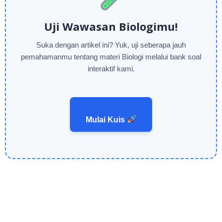
Uji Wawasan Biologimu!
Suka dengan artikel ini? Yuk, uji seberapa jauh
pemahamanmu tentang materi Biologi melalui bank soal
interaktif kami.
Mulai Kuis