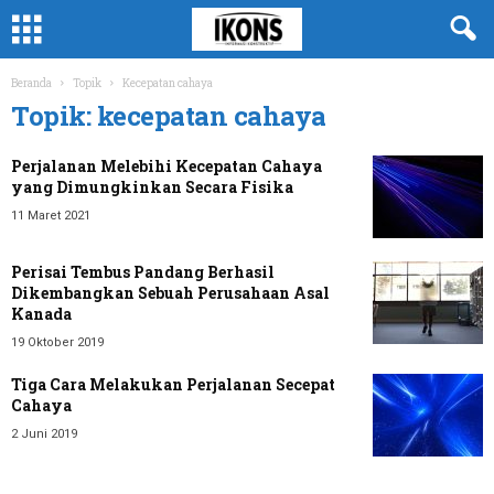
Beranda
Topik
Kecepatan cahaya
Topik: kecepatan cahaya
Perjalanan Melebihi Kecepatan Cahaya
yang Dimungkinkan Secara Fisika
11 Maret 2021
Perisai Tembus Pandang Berhasil
Dikembangkan Sebuah Perusahaan Asal
Kanada
19 Oktober 2019
Tiga Cara Melakukan Perjalanan Secepat
Cahaya
2 Juni 2019