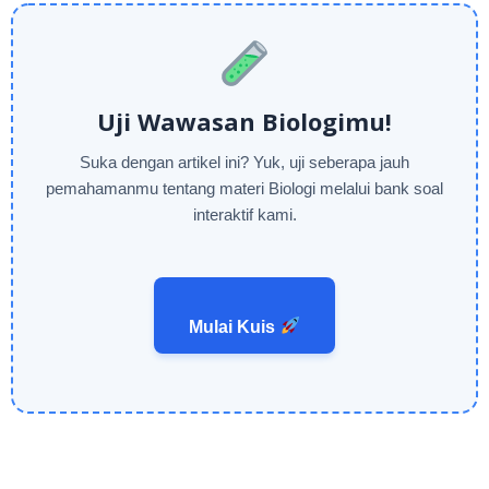
Uji Wawasan Biologimu!
Suka dengan artikel ini? Yuk, uji seberapa jauh
pemahamanmu tentang materi Biologi melalui bank soal
interaktif kami.
Mulai Kuis