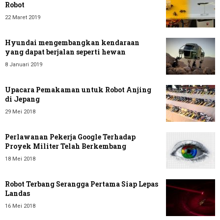
Robot
22 Maret 2019
Hyundai mengembangkan kendaraan
yang dapat berjalan seperti hewan
8 Januari 2019
Upacara Pemakaman untuk Robot Anjing
di Jepang
29 Mei 2018
Perlawanan Pekerja Google Terhadap
Proyek Militer Telah Berkembang
18 Mei 2018
Robot Terbang Serangga Pertama Siap Lepas
Landas
16 Mei 2018