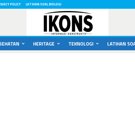
IVACY POLICY
LATIHAN SOAL BIOLOGI
SEHATAN
HERITAGE
TEKNOLOGI
LATIHAN SOA