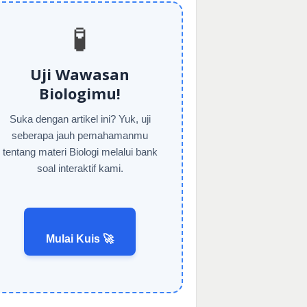
🧪
Uji Wawasan
Biologimu!
Suka dengan artikel ini? Yuk, uji
seberapa jauh pemahamanmu
tentang materi Biologi melalui bank
soal interaktif kami.
Mulai Kuis 🚀