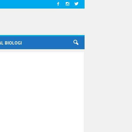
L BIOLOGI