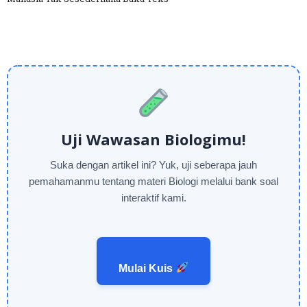
Uji Wawasan Biologimu!
Suka dengan artikel ini? Yuk, uji seberapa jauh
pemahamanmu tentang materi Biologi melalui bank soal
interaktif kami.
Mulai Kuis