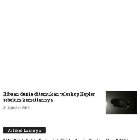
Ribuan dunia ditemukan teleskop Kepler
sebelum kematiannya
31 Oktober 2018
Artikel Lainnya