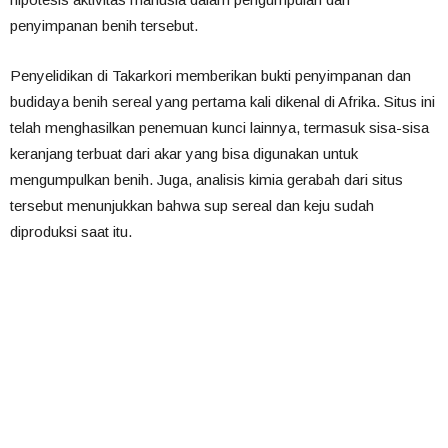
penyimpanan benih tersebut.
Penyelidikan di Takarkori memberikan bukti penyimpanan dan
budidaya benih sereal yang pertama kali dikenal di Afrika. Situs ini
telah menghasilkan penemuan kunci lainnya, termasuk sisa-sisa
keranjang terbuat dari akar yang bisa digunakan untuk
mengumpulkan benih. Juga, analisis kimia gerabah dari situs
tersebut menunjukkan bahwa sup sereal dan keju sudah
diproduksi saat itu.