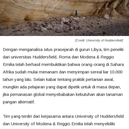
[Credit: University of Huddersfield]
Dengan menganalisa situs prasejarah di gurun Libya, tim peneliti
dari universitas Huddersfield, Roma dan Modena & Reggio
Emilia telah berhasil membuktikan bahwa orang-orang di Sahara
Afrika sudah mulai menanam dan menyimpan sereal liar 10.000
tahun yang lalu. Selain kabar tentang praktik pertanian awal,
mungkin ada pelajaran yang dapat dipetik untuk di masa depan,
jika pemanasan global menyebabakan kebutuhan akan tanaman
pangan alternatif.
Tim yang terdiri dari kerjasama antara University of Huddersfield
dan University of Modena & Reggio Emilia telah menyelidiki