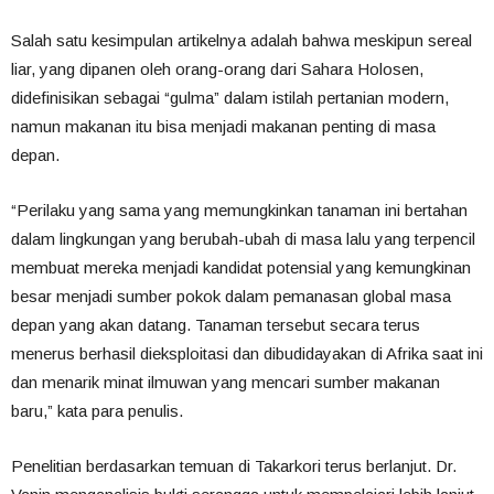
Salah satu kesimpulan artikelnya adalah bahwa meskipun sereal
liar, yang dipanen oleh orang-orang dari Sahara Holosen,
didefinisikan sebagai “gulma” dalam istilah pertanian modern,
namun makanan itu bisa menjadi makanan penting di masa
depan.
“Perilaku yang sama yang memungkinkan tanaman ini bertahan
dalam lingkungan yang berubah-ubah di masa lalu yang terpencil
membuat mereka menjadi kandidat potensial yang kemungkinan
besar menjadi sumber pokok dalam pemanasan global masa
depan yang akan datang. Tanaman tersebut secara terus
menerus berhasil dieksploitasi dan dibudidayakan di Afrika saat ini
dan menarik minat ilmuwan yang mencari sumber makanan
baru,” kata para penulis.
Penelitian berdasarkan temuan di Takarkori terus berlanjut. Dr.