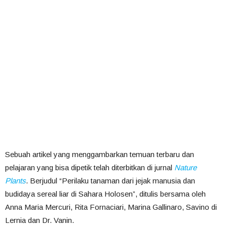
Sebuah artikel yang menggambarkan temuan terbaru dan
pelajaran yang bisa dipetik telah diterbitkan di jurnal
Nature
Plants
. Berjudul “Perilaku tanaman dari jejak manusia dan
budidaya sereal liar di Sahara Holosen”, ditulis bersama oleh
Anna Maria Mercuri, Rita Fornaciari, Marina Gallinaro, Savino di
Lernia dan Dr. Vanin.