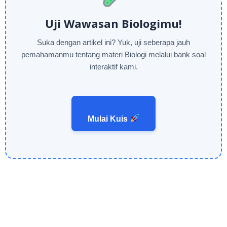
Uji Wawasan Biologimu!
Suka dengan artikel ini? Yuk, uji seberapa jauh
pemahamanmu tentang materi Biologi melalui bank soal
interaktif kami.
Mulai Kuis