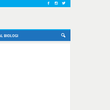
L BIOLOGI