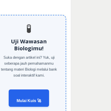
🧪
Uji Wawasan
Biologimu!
Suka dengan artikel ini? Yuk, uji
seberapa jauh pemahamanmu
tentang materi Biologi melalui bank
soal interaktif kami.
Mulai Kuis 🚀