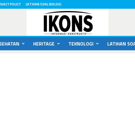
IVACY POLICY
LATIHAN SOAL BIOLOGI
SEHATAN
HERITAGE
TEKNOLOGI
LATIHAN SOA