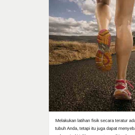
Melakukan latihan fisik secara teratur ad
tubuh Anda, tetapi itu juga dapat menye