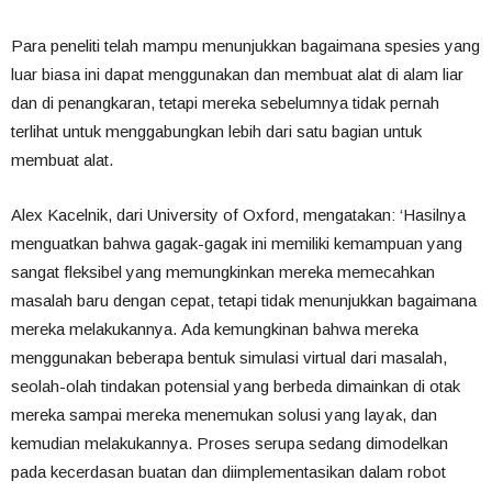
Para peneliti telah mampu menunjukkan bagaimana spesies yang
luar biasa ini dapat menggunakan dan membuat alat di alam liar
dan di penangkaran, tetapi mereka sebelumnya tidak pernah
terlihat untuk menggabungkan lebih dari satu bagian untuk
membuat alat.
Alex Kacelnik, dari University of Oxford, mengatakan: ‘Hasilnya
menguatkan bahwa gagak-gagak ini memiliki kemampuan yang
sangat fleksibel yang memungkinkan mereka memecahkan
masalah baru dengan cepat, tetapi tidak menunjukkan bagaimana
mereka melakukannya. Ada kemungkinan bahwa mereka
menggunakan beberapa bentuk simulasi virtual dari masalah,
seolah-olah tindakan potensial yang berbeda dimainkan di otak
mereka sampai mereka menemukan solusi yang layak, dan
kemudian melakukannya. Proses serupa sedang dimodelkan
pada kecerdasan buatan dan diimplementasikan dalam robot