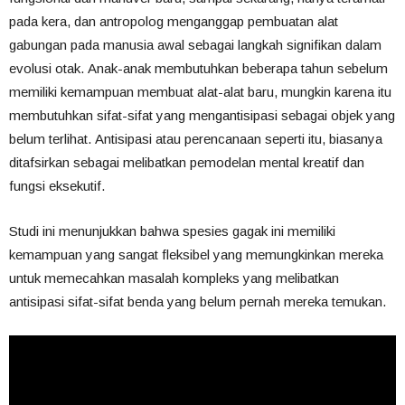
pada kera, dan antropolog menganggap pembuatan alat
gabungan pada manusia awal sebagai langkah signifikan dalam
evolusi otak. Anak-anak membutuhkan beberapa tahun sebelum
memiliki kemampuan membuat alat-alat baru, mungkin karena itu
membutuhkan sifat-sifat yang mengantisipasi sebagai objek yang
belum terlihat. Antisipasi atau perencanaan seperti itu, biasanya
ditafsirkan sebagai melibatkan pemodelan mental kreatif dan
fungsi eksekutif.
Studi ini menunjukkan bahwa spesies gagak ini memiliki
kemampuan yang sangat fleksibel yang memungkinkan mereka
untuk memecahkan masalah kompleks yang melibatkan
antisipasi sifat-sifat benda yang belum pernah mereka temukan.