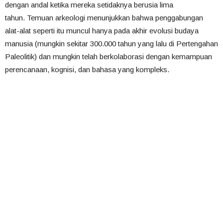
dengan andal ketika mereka setidaknya berusia lima
tahun. Temuan arkeologi menunjukkan bahwa penggabungan
alat-alat seperti itu muncul hanya pada akhir evolusi budaya
manusia (mungkin sekitar 300.000 tahun yang lalu di Pertengahan
Paleolitik) dan mungkin telah berkolaborasi dengan kemampuan
perencanaan, kognisi, dan bahasa yang kompleks.