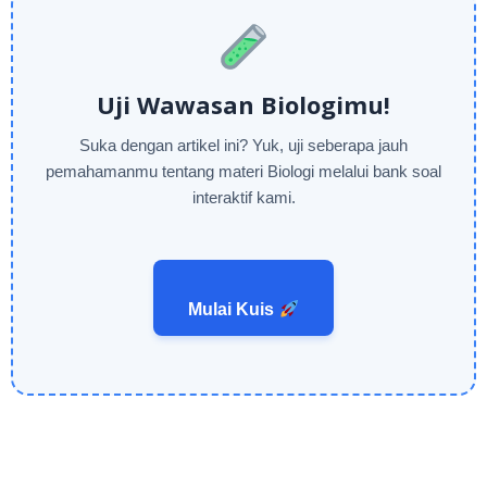
Uji Wawasan Biologimu!
Suka dengan artikel ini? Yuk, uji seberapa jauh
pemahamanmu tentang materi Biologi melalui bank soal
interaktif kami.
Mulai Kuis