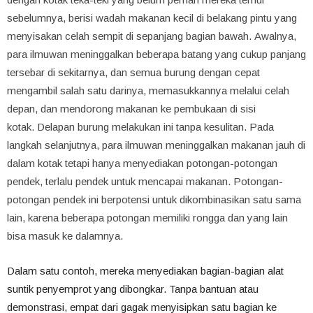
sebelumnya, berisi wadah makanan kecil di belakang pintu yang
menyisakan celah sempit di sepanjang bagian bawah. Awalnya,
para ilmuwan meninggalkan beberapa batang yang cukup panjang
tersebar di sekitarnya, dan semua burung dengan cepat
mengambil salah satu darinya, memasukkannya melalui celah
depan, dan mendorong makanan ke pembukaan di sisi
kotak. Delapan burung melakukan ini tanpa kesulitan. Pada
langkah selanjutnya, para ilmuwan meninggalkan makanan jauh di
dalam kotak tetapi hanya menyediakan potongan-potongan
pendek, terlalu pendek untuk mencapai makanan. Potongan-
potongan pendek ini berpotensi untuk dikombinasikan satu sama
lain, karena beberapa potongan memiliki rongga dan yang lain
bisa masuk ke dalamnya.
Dalam satu contoh, mereka menyediakan bagian-bagian alat
suntik penyemprot yang dibongkar. Tanpa bantuan atau
demonstrasi, empat dari gagak menyisipkan satu bagian ke