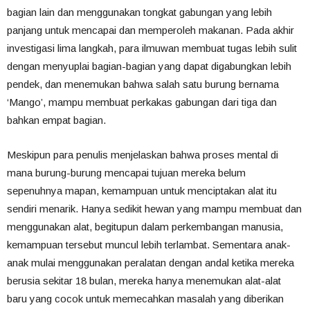
bagian lain dan menggunakan tongkat gabungan yang lebih
panjang untuk mencapai dan memperoleh makanan. Pada akhir
investigasi lima langkah, para ilmuwan membuat tugas lebih sulit
dengan menyuplai bagian-bagian yang dapat digabungkan lebih
pendek, dan menemukan bahwa salah satu burung bernama
‘Mango’, mampu membuat perkakas gabungan dari tiga dan
bahkan empat bagian.
Meskipun para penulis menjelaskan bahwa proses mental di
mana burung-burung mencapai tujuan mereka belum
sepenuhnya mapan, kemampuan untuk menciptakan alat itu
sendiri menarik. Hanya sedikit hewan yang mampu membuat dan
menggunakan alat, begitupun dalam perkembangan manusia,
kemampuan tersebut muncul lebih terlambat. Sementara anak-
anak mulai menggunakan peralatan dengan andal ketika mereka
berusia sekitar 18 bulan, mereka hanya menemukan alat-alat
baru yang cocok untuk memecahkan masalah yang diberikan