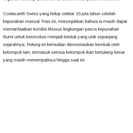
Coelacanth Swiss yang hidup sekitar 10 juta tahun setelah
kepunahan massal Trias ini, menunjukkan bahwa ia masih dapat
memanfaatkan kondisi khusus lingkungan pasca kepunahan
Bumi untuk berevolusi menjadi bentuk yang unik sepanjang
sejarahnya. Relung ini kemudian diinvestasikan kembali oleh
kelompok lain, termasuk semua kelompok ikan bertulang besar
yang masih menempatinya hingga saat ini.