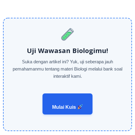
Uji Wawasan Biologimu!
Suka dengan artikel ini? Yuk, uji seberapa jauh
pemahamanmu tentang materi Biologi melalui bank soal
interaktif kami.
Mulai Kuis