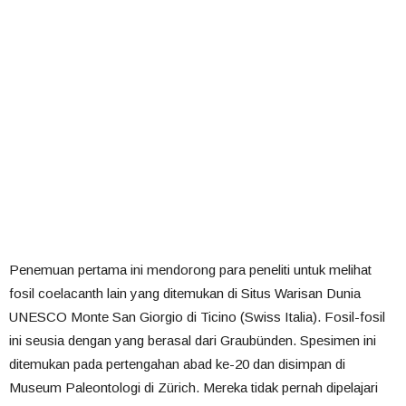
Penemuan pertama ini mendorong para peneliti untuk melihat
fosil coelacanth lain yang ditemukan di Situs Warisan Dunia
UNESCO Monte San Giorgio di Ticino (Swiss Italia). Fosil-fosil
ini seusia dengan yang berasal dari Graubünden. Spesimen ini
ditemukan pada pertengahan abad ke-20 dan disimpan di
Museum Paleontologi di Zürich. Mereka tidak pernah dipelajari