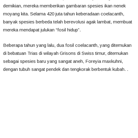
demikian, mereka memberikan gambaran spesies ikan nenek
moyang kita. Selama 420 juta tahun keberadaan coelacanth,
banyak spesies berbeda telah berevolusi agak lambat, membuat
mereka mendapat julukan “fosil hidup”.
Beberapa tahun yang lalu, dua fosil coelacanth, yang ditemukan
di bebatuan Trias di wilayah Grisons di Swiss timur, ditemukan
sebagai spesies baru yang sangat aneh, Foreyia maxkuhni,
dengan tubuh sangat pendek dan tengkorak berbentuk kubah. .