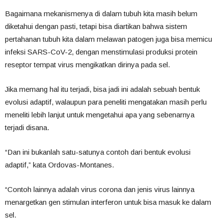
Bagaimana mekanismenya di dalam tubuh kita masih belum
diketahui dengan pasti, tetapi bisa diartikan bahwa sistem
pertahanan tubuh kita dalam melawan patogen juga bisa memicu
infeksi SARS-CoV-2, dengan menstimulasi produksi protein
reseptor tempat virus mengikatkan dirinya pada sel.
Jika memang hal itu terjadi, bisa jadi ini adalah sebuah bentuk
evolusi adaptif, walaupun para peneliti mengatakan masih perlu
meneliti lebih lanjut untuk mengetahui apa yang sebenarnya
terjadi disana.
“Dan ini bukanlah satu-satunya contoh dari bentuk evolusi
adaptif,” kata Ordovas-Montanes.
“Contoh lainnya adalah virus corona dan jenis virus lainnya
menargetkan gen stimulan interferon untuk bisa masuk ke dalam
sel.