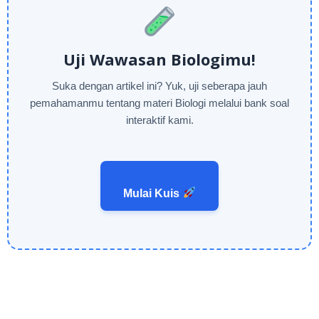
Uji Wawasan Biologimu!
Suka dengan artikel ini? Yuk, uji seberapa jauh
pemahamanmu tentang materi Biologi melalui bank soal
interaktif kami.
Mulai Kuis