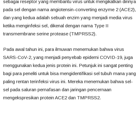
sebagai reseptor yang membantu virus untuk mengikatkan dirinya
pada sel dengan nama angiotensin-converting enzyme 2 (ACE2),
dan yang kedua adalah sebuah enzim yang menjadi media virus
ketika menginfeksi sel, dikenal dengan nama Type II
transmembrane serine protease (TMPRSS2).
Pada awal tahun ini, para ilmuwan menemukan bahwa virus
SARS-CoV-2, yang menjadi penyebab epidemi COVID-19, juga
menggunakan kedua jenis protein ini. Petunjuk ini sangat penting
bagi para peneliti untuk bisa mengidentifikasi sel tubuh mana yang
paling rentan terinfeksi virus ini. Mereka menemukan bahwa sel-
sel pada saluran pernafasan dan jaringan pencernaan
mengekspresikan protein ACE2 dan TMPRSS2.