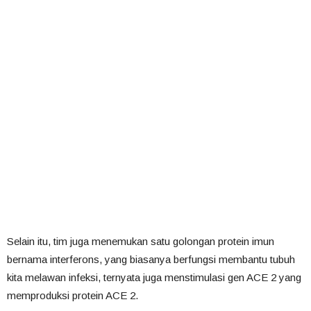
Selain itu, tim juga menemukan satu golongan protein imun
bernama interferons, yang biasanya berfungsi membantu tubuh
kita melawan infeksi, ternyata juga menstimulasi gen ACE 2 yang
memproduksi protein ACE 2.