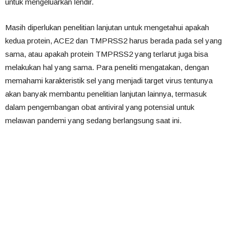
untuk mengeluarkan lendir.
Masih diperlukan penelitian lanjutan untuk mengetahui apakah
kedua protein, ACE2 dan TMPRSS2 harus berada pada sel yang
sama, atau apakah protein TMPRSS2 yang terlarut juga bisa
melakukan hal yang sama. Para peneliti mengatakan, dengan
memahami karakteristik sel yang menjadi target virus tentunya
akan banyak membantu penelitian lanjutan lainnya, termasuk
dalam pengembangan obat antiviral yang potensial untuk
melawan pandemi yang sedang berlangsung saat ini.