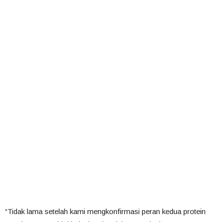
“Tidak lama setelah kami mengkonfirmasi peran kedua protein