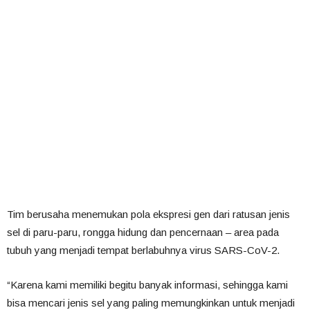
Tim berusaha menemukan pola ekspresi gen dari ratusan jenis
sel di paru-paru, rongga hidung dan pencernaan – area pada
tubuh yang menjadi tempat berlabuhnya virus SARS-CoV-2.
“Karena kami memiliki begitu banyak informasi, sehingga kami
bisa mencari jenis sel yang paling memungkinkan untuk menjadi