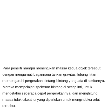
Para peneliti mampu menentukan massa kedua objek tersebut
dengan mengamati bagaimana tarikan gravitasi lubang hitam
memengaruhi pergerakan bintang-bintang yang ada di sekitarnya.
Mereka mempelajari spektrum bintang di setiap inti, untuk
mengetahui seberapa cepat pergerakannya, dan menghitung
massa tidak diketahui yang diperlukan untuk menginduksi orbit
tersebut.