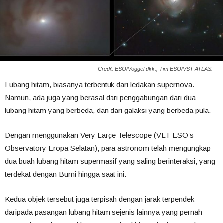
Credit: ESO/Voggel dkk.; Tim ESO/VST ATLAS.
Lubang hitam, biasanya terbentuk dari ledakan supernova.
Namun, ada juga yang berasal dari penggabungan dari dua
lubang hitam yang berbeda, dan dari galaksi yang berbeda pula.
Dengan menggunakan Very Large Telescope (VLT ESO’s
Observatory Eropa Selatan), para astronom telah mengungkap
dua buah lubang hitam supermasif yang saling berinteraksi, yang
terdekat dengan Bumi hingga saat ini.
Kedua objek tersebut juga terpisah dengan jarak terpendek
daripada pasangan lubang hitam sejenis lainnya yang pernah