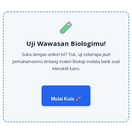
Uji Wawasan Biologimu!
Suka dengan artikel ini? Yuk, uji seberapa jauh
pemahamanmu tentang materi Biologi melalui bank soal
interaktif kami.
Mulai Kuis