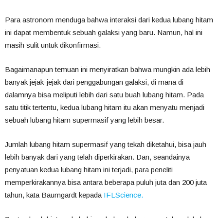
Para astronom menduga bahwa interaksi dari kedua lubang hitam
ini dapat membentuk sebuah galaksi yang baru. Namun, hal ini
masih sulit untuk dikonfirmasi.
Bagaimanapun temuan ini menyiratkan bahwa mungkin ada lebih
banyak jejak-jejak dari penggabungan galaksi, di mana di
dalamnya bisa meliputi lebih dari satu buah lubang hitam. Pada
satu titik tertentu, kedua lubang hitam itu akan menyatu menjadi
sebuah lubang hitam supermasif yang lebih besar.
Jumlah lubang hitam supermasif yang tekah diketahui, bisa jauh
lebih banyak dari yang telah diperkirakan. Dan, seandainya
penyatuan kedua lubang hitam ini terjadi, para peneliti
memperkirakannya bisa antara beberapa puluh juta dan 200 juta
tahun, kata Baumgardt kepada
IFLScience.