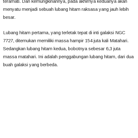
teramati. Dan kemungkinannya, pada akhirnya keduanya akan
menyatu menjadi sebuah lubang hitam raksasa yang jauh lebih
besar.
Lubang hitam pertama, yang terletak tepat di inti galaksi NGC
7727, ditemukan memiliki massa hampir 154 juta kali Matahari.
Sedangkan lubang hitam kedua, bobotnya sebesar 6,3 juta
massa matahari. Ini adalah penggabungan lubang hitam, dari dua
buah galaksi yang berbeda.