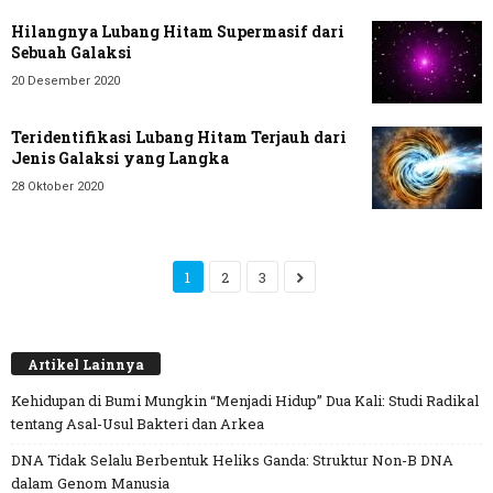
Hilangnya Lubang Hitam Supermasif dari
Sebuah Galaksi
20 Desember 2020
Teridentifikasi Lubang Hitam Terjauh dari
Jenis Galaksi yang Langka
28 Oktober 2020
1
2
3
Artikel Lainnya
Kehidupan di Bumi Mungkin “Menjadi Hidup” Dua Kali: Studi Radikal
tentang Asal-Usul Bakteri dan Arkea
DNA Tidak Selalu Berbentuk Heliks Ganda: Struktur Non-B DNA
dalam Genom Manusia