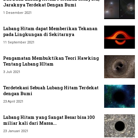
Jaraknya Terdekat Dengan Bumi
1 Desember 2021
Lubang Hitam dapat Memberikan Tekanan
pada Lingkungan di Sekitarnya
11 September 2021
Pengamatan Membuktikan Teori Hawking
Tentang Lubang HItam
3 Juli 2021
Terdetekasi Sebuah Lubang Hitam Terdekat
dengan Bumi
23 April 2021
Lubang Hitam yang Sangat Besar bisa 100
miliar kali dari Massa...
23 Januari 2021