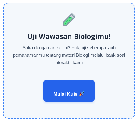
Uji Wawasan Biologimu!
Suka dengan artikel ini? Yuk, uji seberapa jauh
pemahamanmu tentang materi Biologi melalui bank soal
interaktif kami.
Mulai Kuis