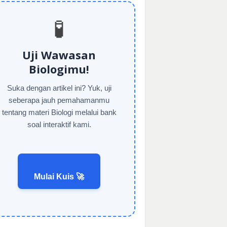
🧪
Uji Wawasan
Biologimu!
Suka dengan artikel ini? Yuk, uji
seberapa jauh pemahamanmu
tentang materi Biologi melalui bank
soal interaktif kami.
Mulai Kuis 🚀