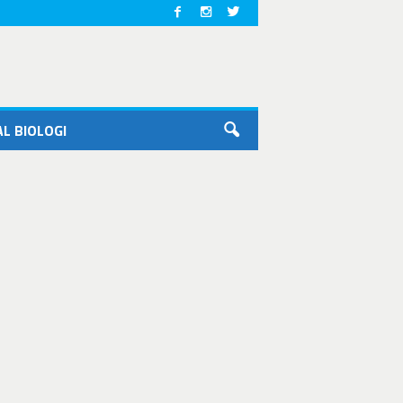
L BIOLOGI