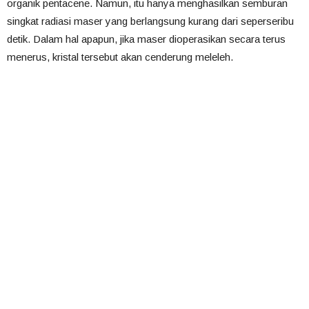
organik pentacene. Namun, itu hanya menghasilkan semburan
singkat radiasi maser yang berlangsung kurang dari seperseribu
detik. Dalam hal apapun, jika maser dioperasikan secara terus
menerus, kristal tersebut akan cenderung meleleh.