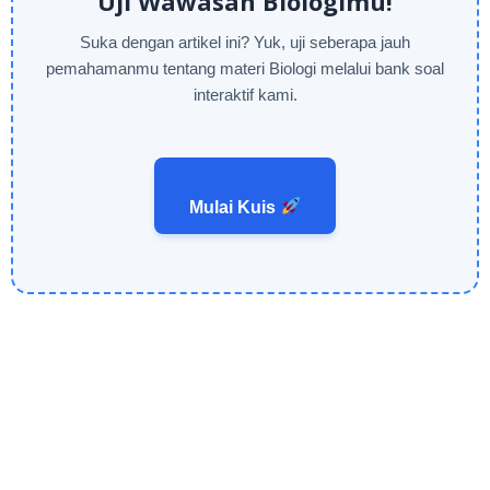
Uji Wawasan Biologimu!
Suka dengan artikel ini? Yuk, uji seberapa jauh
pemahamanmu tentang materi Biologi melalui bank soal
interaktif kami.
Mulai Kuis