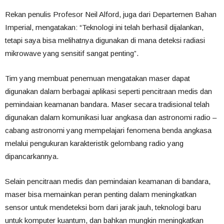
Rekan penulis Profesor Neil Alford, juga dari Departemen Bahan
Imperial, mengatakan: “Teknologi ini telah berhasil dijalankan,
tetapi saya bisa melihatnya digunakan di mana deteksi radiasi
mikrowave yang sensitif sangat penting”.
Tim yang membuat penemuan mengatakan maser dapat
digunakan dalam berbagai aplikasi seperti pencitraan medis dan
pemindaian keamanan bandara. Maser secara tradisional telah
digunakan dalam komunikasi luar angkasa dan astronomi radio –
cabang astronomi yang mempelajari fenomena benda angkasa
melalui pengukuran karakteristik gelombang radio yang
dipancarkannya.
Selain pencitraan medis dan pemindaian keamanan di bandara,
maser bisa memainkan peran penting dalam meningkatkan
sensor untuk mendeteksi bom dari jarak jauh, teknologi baru
untuk komputer kuantum, dan bahkan mungkin meningkatkan