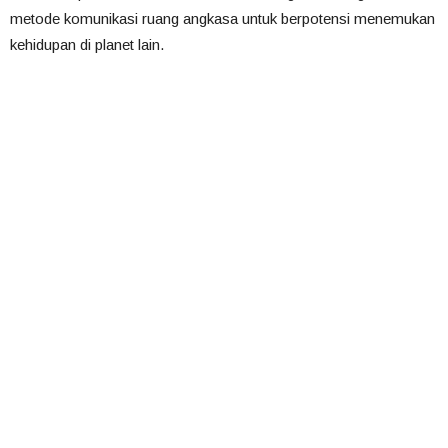
metode komunikasi ruang angkasa untuk berpotensi menemukan
kehidupan di planet lain.