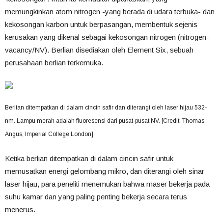
memungkinkan atom nitrogen -yang berada di udara terbuka- dan
kekosongan karbon untuk berpasangan, membentuk sejenis
kerusakan yang dikenal sebagai kekosongan nitrogen (nitrogen-
vacancy/NV). Berlian disediakan oleh Element Six, sebuah
perusahaan berlian terkemuka.
Berlian ditempatkan di dalam cincin safir dan diterangi oleh laser hijau 532-
nm. Lampu merah adalah fluoresensi dari pusat-pusat NV. [Credit: Thomas
Angus, Imperial College London]
Ketika berlian ditempatkan di dalam cincin safir untuk
memusatkan energi gelombang mikro, dan diterangi oleh sinar
laser hijau, para peneliti menemukan bahwa maser bekerja pada
suhu kamar dan yang paling penting bekerja secara terus
menerus.