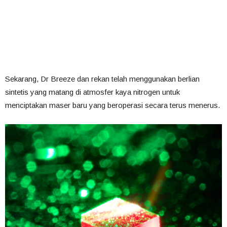
Sekarang, Dr Breeze dan rekan telah menggunakan berlian
sintetis yang matang di atmosfer kaya nitrogen untuk
menciptakan maser baru yang beroperasi secara terus menerus.