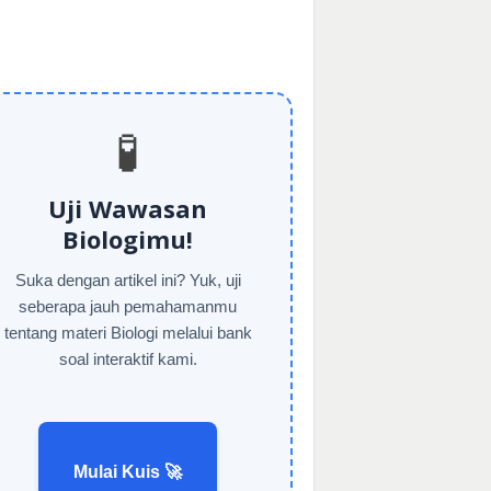
🧪
Uji Wawasan
Biologimu!
Suka dengan artikel ini? Yuk, uji
seberapa jauh pemahamanmu
tentang materi Biologi melalui bank
soal interaktif kami.
Mulai Kuis 🚀