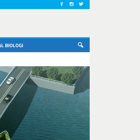
L BIOLOGI