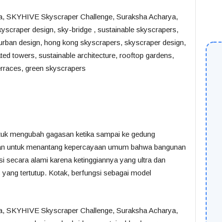
ntuk mengubah gagasan ketika sampai ke gedung
tujuan untuk menantang kepercayaan umum bahwa bangunan
asi secara alami karena ketinggiannya yang ultra dan
 yang tertutup. Kotak, berfungsi sebagai model