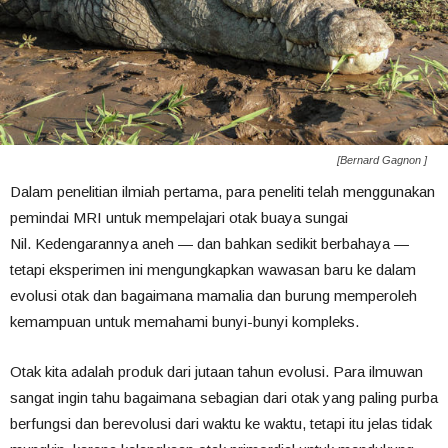
[Bernard Gagnon ]
Dalam penelitian ilmiah pertama, para peneliti telah menggunakan
pemindai MRI untuk mempelajari otak buaya sungai
Nil. Kedengarannya aneh — dan bahkan sedikit berbahaya —
tetapi eksperimen ini mengungkapkan wawasan baru ke dalam
evolusi otak dan bagaimana mamalia dan burung memperoleh
kemampuan untuk memahami bunyi-bunyi kompleks.
Otak kita adalah produk dari jutaan tahun evolusi. Para ilmuwan
sangat ingin tahu bagaimana sebagian dari otak yang paling purba
berfungsi dan berevolusi dari waktu ke waktu, tetapi itu jelas tidak