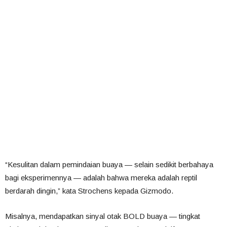
“Kesulitan dalam pemindaian buaya — selain sedikit berbahaya
bagi eksperimennya — adalah bahwa mereka adalah reptil
berdarah dingin,” kata Strochens kepada Gizmodo.
Misalnya, mendapatkan sinyal otak BOLD buaya — tingkat