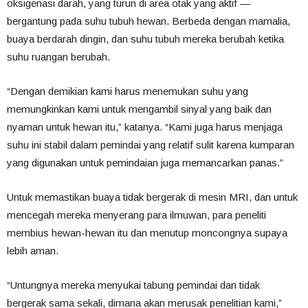
oksigenasi darah, yang turun di area otak yang aktif —
bergantung pada suhu tubuh hewan. Berbeda dengan mamalia,
buaya berdarah dingin, dan suhu tubuh mereka berubah ketika
suhu ruangan berubah.
“Dengan demikian kami harus menemukan suhu yang
memungkinkan kami untuk mengambil sinyal yang baik dan
nyaman untuk hewan itu,” katanya. “Kami juga harus menjaga
suhu ini stabil dalam pemindai yang relatif sulit karena kumparan
yang digunakan untuk pemindaian juga memancarkan panas.”
Untuk memastikan buaya tidak bergerak di mesin MRI, dan untuk
mencegah mereka menyerang para ilmuwan, para peneliti
membius hewan-hewan itu dan menutup moncongnya supaya
lebih aman.
“Untungnya mereka menyukai tabung pemindai dan tidak
bergerak sama sekali, dimana akan merusak penelitian kami,”