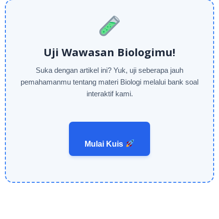
Uji Wawasan Biologimu!
Suka dengan artikel ini? Yuk, uji seberapa jauh
pemahamanmu tentang materi Biologi melalui bank soal
interaktif kami.
Mulai Kuis