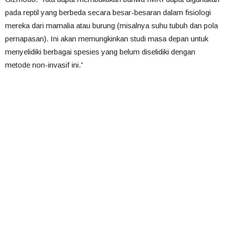
pada reptil yang berbeda secara besar-besaran dalam fisiologi
mereka dari mamalia atau burung (misalnya suhu tubuh dan pola
pernapasan). Ini akan memungkinkan studi masa depan untuk
menyelidiki berbagai spesies yang belum diselidiki dengan
metode non-invasif ini.”