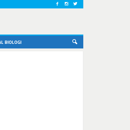
L BIOLOGI