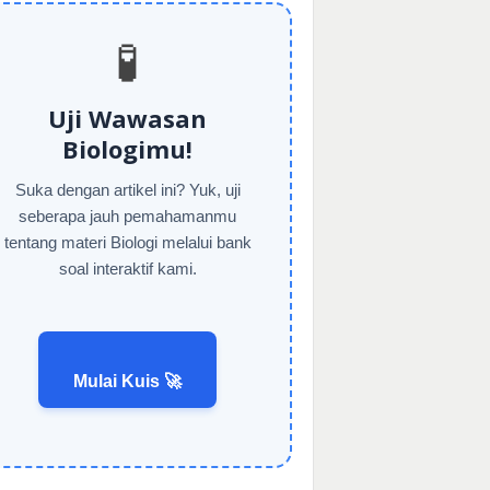
🧪
Uji Wawasan
Biologimu!
Suka dengan artikel ini? Yuk, uji
seberapa jauh pemahamanmu
tentang materi Biologi melalui bank
soal interaktif kami.
Mulai Kuis 🚀