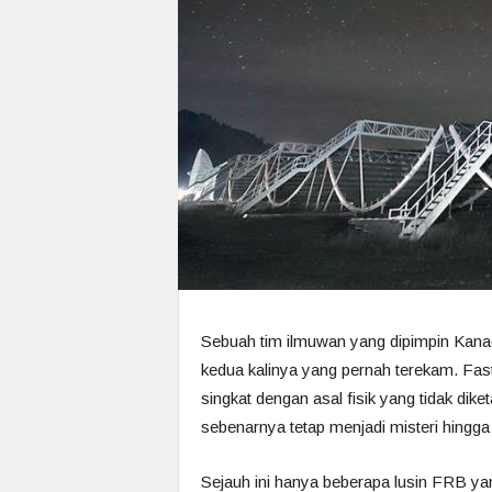
Sebuah tim ilmuwan yang dipimpin Kana
kedua kalinya yang pernah terekam. Fas
singkat dengan asal fisik yang tidak diket
sebenarnya tetap menjadi misteri hingga s
Sejauh ini hanya beberapa lusin FRB yan