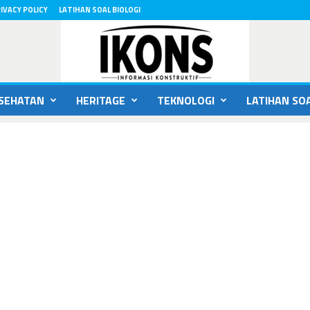
IVACY POLICY
LATIHAN SOAL BIOLOGI
SEHATAN
HERITAGE
TEKNOLOGI
LATIHAN SOA