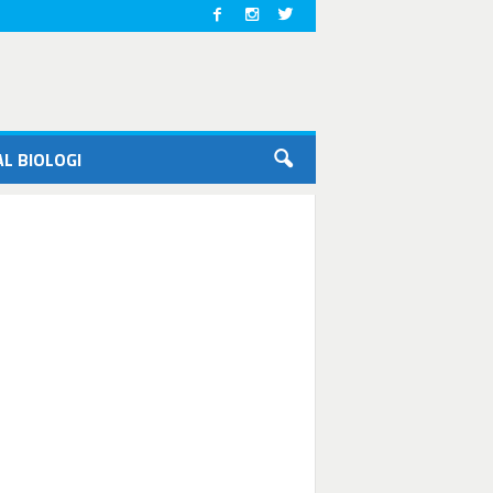
L BIOLOGI