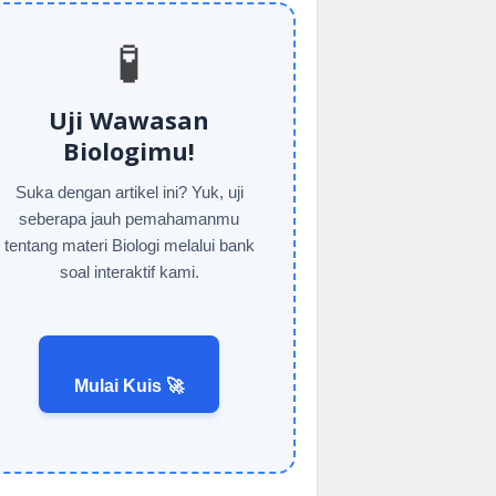
🧪
Uji Wawasan
Biologimu!
Suka dengan artikel ini? Yuk, uji
seberapa jauh pemahamanmu
tentang materi Biologi melalui bank
soal interaktif kami.
Mulai Kuis 🚀