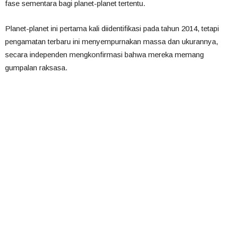
fase sementara bagi planet-planet tertentu.
Planet-planet ini pertama kali diidentifikasi pada tahun 2014, tetapi
pengamatan terbaru ini menyempurnakan massa dan ukurannya,
secara independen mengkonfirmasi bahwa mereka memang
gumpalan raksasa
.