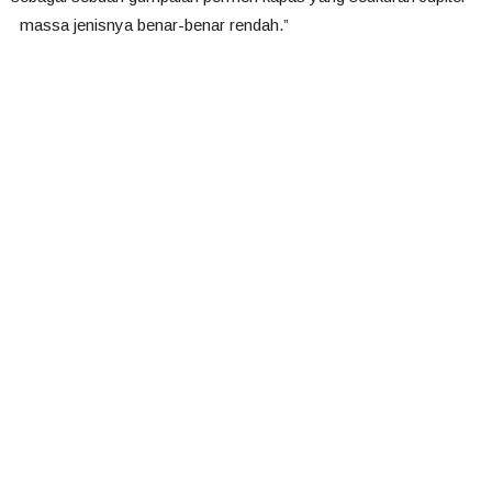
massa jenisnya benar-benar rendah.”