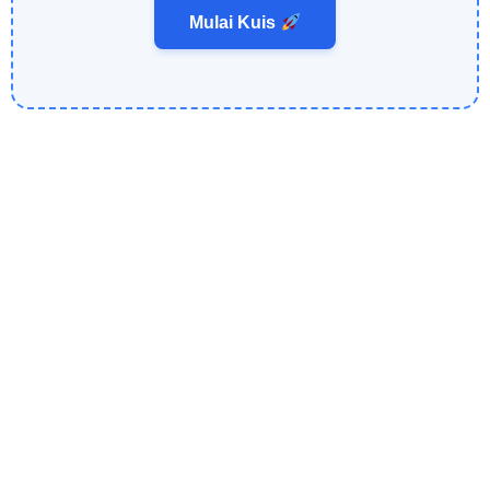
Mulai Kuis