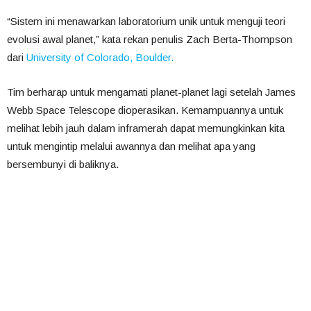
“Sistem ini menawarkan laboratorium unik untuk menguji teori
evolusi awal planet,” kata rekan penulis Zach Berta-Thompson
dari
University of Colorado, Boulder.
Tim berharap untuk mengamati planet-planet lagi setelah James
Webb Space Telescope dioperasikan. Kemampuannya untuk
melihat lebih jauh dalam inframerah dapat memungkinkan kita
untuk mengintip melalui awannya dan melihat apa yang
bersembunyi di baliknya.