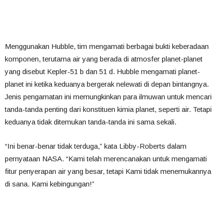
Menggunakan Hubble, tim mengamati berbagai bukti keberadaan
komponen, terutama air yang berada di atmosfer planet-planet
yang disebut Kepler-51 b dan 51 d. Hubble mengamati planet-
planet ini ketika keduanya bergerak nelewati di depan bintangnya.
Jenis pengamatan ini memungkinkan para ilmuwan untuk mencari
tanda-tanda penting dari konstituen kimia planet, seperti air.
Tetapi
keduanya tidak ditemukan
tanda-tanda ini
sama sekali.
“Ini benar-benar tidak terduga,” kata Libby-Roberts dalam
pernyataan NASA. “Kami telah merencanakan untuk mengamati
fitur penyerapan air yang besar, tetapi Kami tidak menemukannya
di sana. Kami kebingungan!”