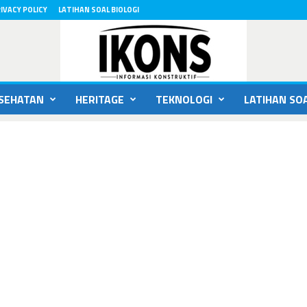
IVACY POLICY
LATIHAN SOAL BIOLOGI
SEHATAN
HERITAGE
TEKNOLOGI
LATIHAN SOA