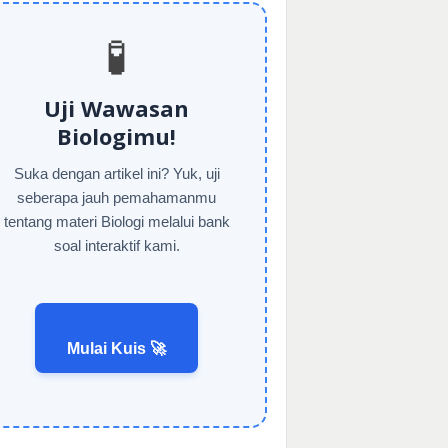
🧪
Uji Wawasan
Biologimu!
Suka dengan artikel ini? Yuk, uji
seberapa jauh pemahamanmu
tentang materi Biologi melalui bank
soal interaktif kami.
Mulai Kuis 🚀