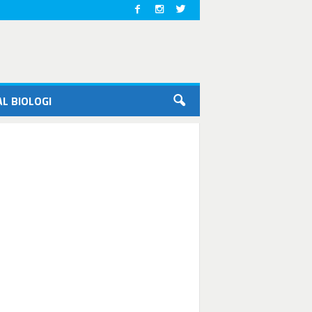
L BIOLOGI