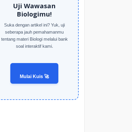
Uji Wawasan
Biologimu!
Suka dengan artikel ini? Yuk, uji
seberapa jauh pemahamanmu
tentang materi Biologi melalui bank
soal interaktif kami.
Mulai Kuis 🚀