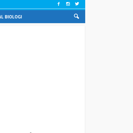
L BIOLOGI